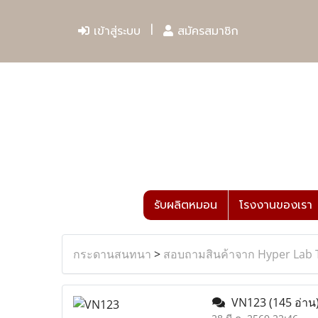
เข้าสู่ระบบ
สมัครสมาชิก
รับผลิตหมอน
โรงงานของเรา
กระดานสนทนา
>
สอบถามสินค้าจาก Hyper Lab 
VN123
(145 อ่าน