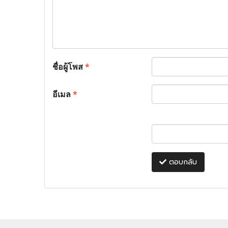
ชื่อผู้โพส
*
อีเมล
*
ตอบกลับ