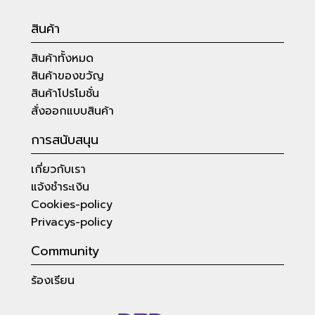
สินค้า
สินค้าทั้งหมด
สินค้าของขวัญ
สินค้าโปรโมชั่น
สั่งออกแบบสินค้า
การสนับสนุน
เกี่ยวกับเรา
แจ้งชำระเงิน
Cookies-policy
Privacys-policy
Community
ร้องเรียน