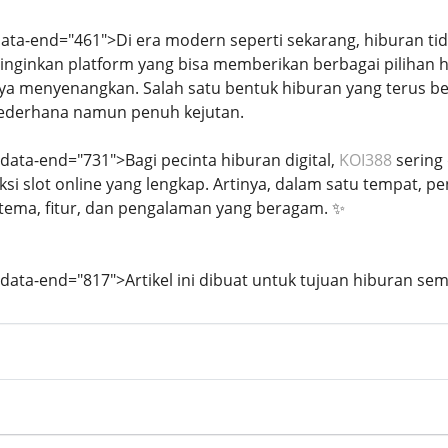
ata-end="461">Di era modern seperti sekarang, hiburan tidak
nginkan platform yang bisa memberikan berbagai pilihan h
ya menyenangkan. Salah satu bentuk hiburan yang terus be
ederhana namun penuh kejutan.
 data-end="731">Bagi pecinta hiburan digital,
KOI388
sering 
ksi slot online yang lengkap. Artinya, dalam satu tempat,
ema, fitur, dan pengalaman yang beragam. ✨
 data-end="817">Artikel ini dibuat untuk tujuan hiburan sem