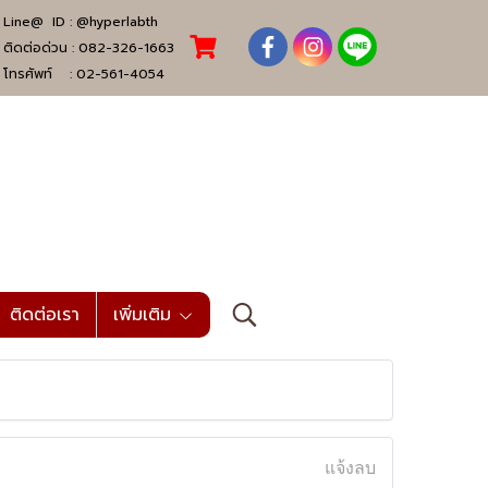
Line@ ID :
@hyperlabth
ติดต่อด่วน :
082-326-1663
โทรศัพท์ :
02-561-4054
ติดต่อเรา
เพิ่มเติม
แจ้งลบ