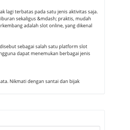
 lagi terbatas pada satu jenis aktivitas saja.
iburan sekaligus &mdash; praktis, mudah
rkembang adalah slot online, yang dikenal
disebut sebagai salah satu platform slot
 pengguna dapat menemukan berbagai jenis
ata. Nikmati dengan santai dan bijak