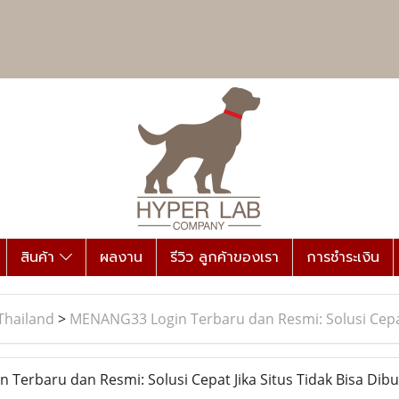
สินค้า
ผลงาน
รีวิว ลูกค้าของเรา
การชำระเงิน
Thailand
>
MENANG33 Login Terbaru dan Resmi: Solusi Cepat 
erbaru dan Resmi: Solusi Cepat Jika Situs Tidak Bisa Dib