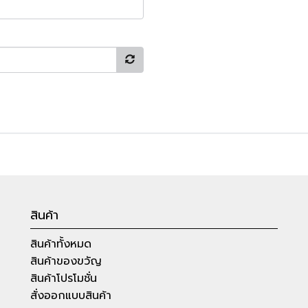
สินค้า
สินค้าทั้งหมด
สินค้าของขวัญ
สินค้าโปรโมชั่น
สั่งออกแบบสินค้า