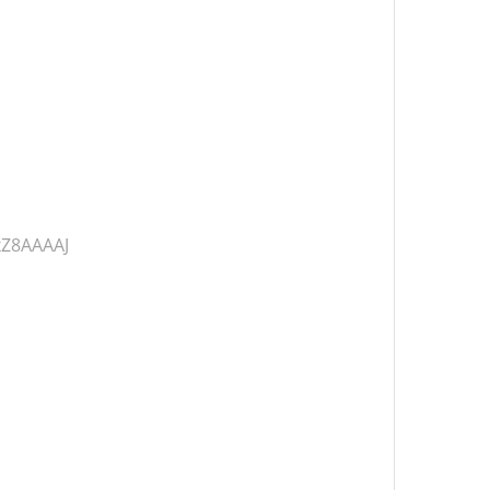
xZ8AAAAJ