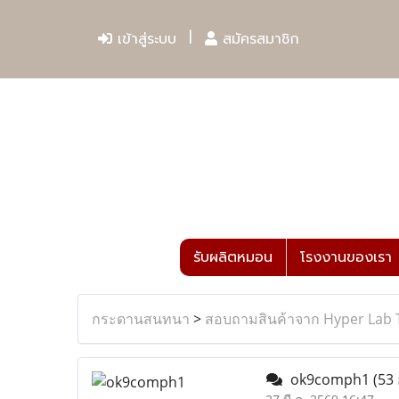
เข้าสู่ระบบ
สมัครสมาชิก
รับผลิตหมอน
โรงงานของเรา
กระดานสนทนา
>
สอบถามสินค้าจาก Hyper Lab 
ok9comph1
(53 