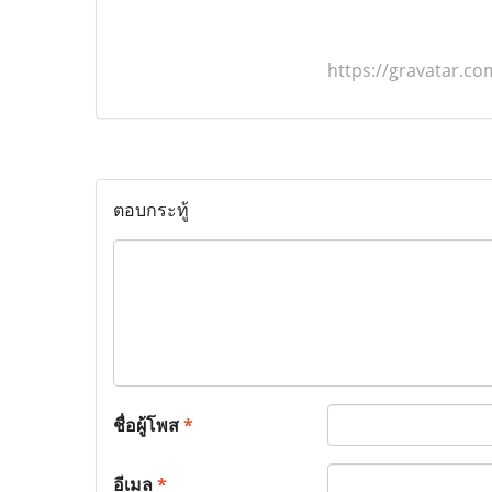
https://gravatar.
ตอบกระทู้
ชื่อผู้โพส
*
อีเมล
*