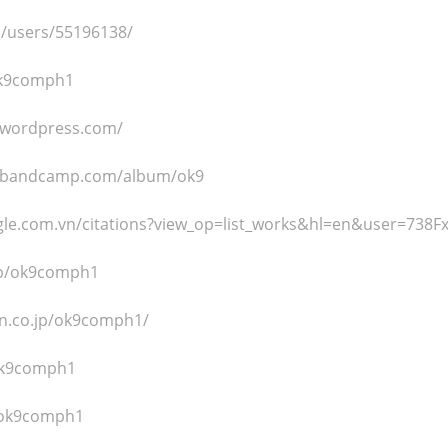
m/users/55196138/
ok9comph1
.wordpress.com/
1.bandcamp.com/album/ok9
ogle.com.vn/citations?view_op=list_works&hl=en&user=738F
/p/ok9comph1
en.co.jp/ok9comph1/
/ok9comph1
/ok9comph1