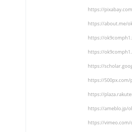
https://pixabay.co
https://about.me/
https://ok9comph1
https://ok9comph
https://scholar.go
https://500px.com
https://plaza.rakut
https://ameblo.jp
https://vimeo.com