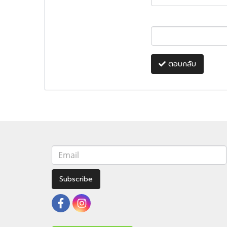
ตอบกลับ
Subscribe