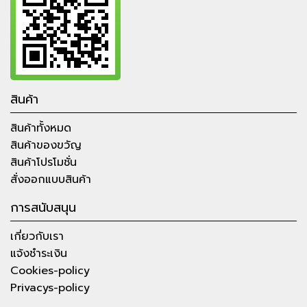
สินค้า
สินค้าทั้งหมด
สินค้าของขวัญ
สินค้าโปรโมชั่น
สั่งออกแบบสินค้า
การสนับสนุน
เกี่ยวกับเรา
แจ้งชำระเงิน
Cookies-policy
Privacys-policy