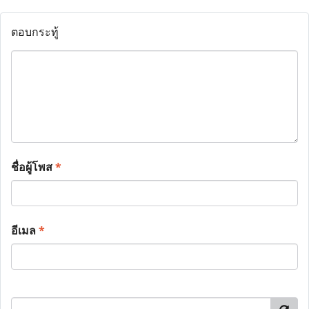
ตอบกระทู้
ชื่อผู้โพส
*
อีเมล
*