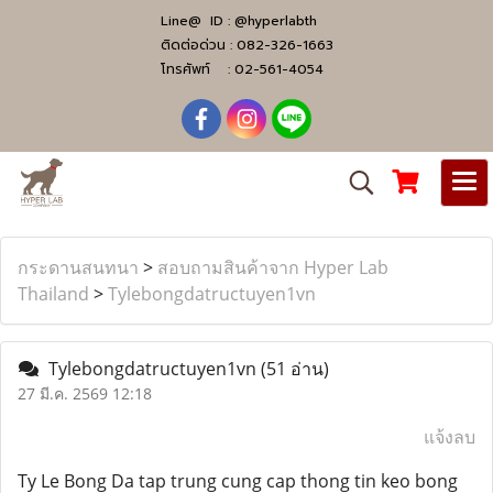
Line@ ID :
@hyperlabth
ติดต่อด่วน :
082-326-1663
โทรศัพท์ :
02-561-4054
กระดานสนทนา
>
สอบถามสินค้าจาก Hyper Lab
Thailand
>
Tylebongdatructuyen1vn
Tylebongdatructuyen1vn
(51 อ่าน)
27 มี.ค. 2569 12:18
แจ้งลบ
Ty Le Bong Da tap trung cung cap thong tin keo bong