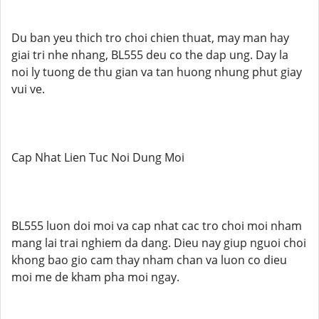
Du ban yeu thich tro choi chien thuat, may man hay
giai tri nhe nhang, BL555 deu co the dap ung. Day la
noi ly tuong de thu gian va tan huong nhung phut giay
vui ve.
Cap Nhat Lien Tuc Noi Dung Moi
BL555 luon doi moi va cap nhat cac tro choi moi nham
mang lai trai nghiem da dang. Dieu nay giup nguoi choi
khong bao gio cam thay nham chan va luon co dieu
moi me de kham pha moi ngay.