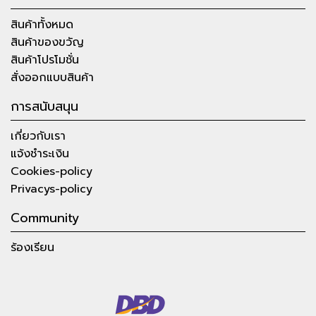
สินค้าทั้งหมด
สินค้าของขวัญ
สินค้าโปรโมชั่น
สั่งออกแบบสินค้า
การสนับสนุน
เกี่ยวกับเรา
แจ้งชำระเงิน
Cookies-policy
Privacys-policy
Community
ร้องเรียน