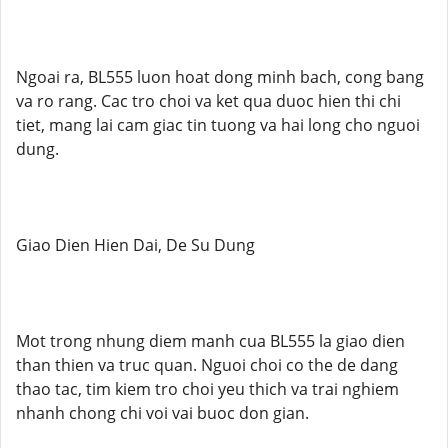
Ngoai ra, BL555 luon hoat dong minh bach, cong bang
va ro rang. Cac tro choi va ket qua duoc hien thi chi
tiet, mang lai cam giac tin tuong va hai long cho nguoi
dung.
Giao Dien Hien Dai, De Su Dung
Mot trong nhung diem manh cua BL555 la giao dien
than thien va truc quan. Nguoi choi co the de dang
thao tac, tim kiem tro choi yeu thich va trai nghiem
nhanh chong chi voi vai buoc don gian.