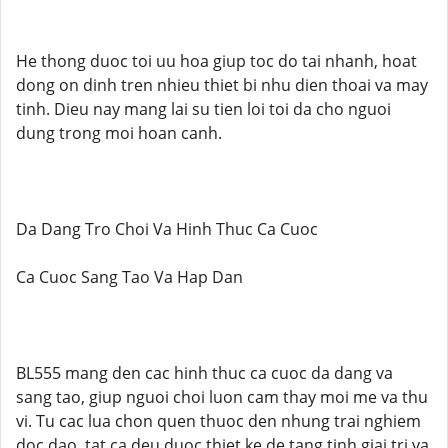
He thong duoc toi uu hoa giup toc do tai nhanh, hoat
dong on dinh tren nhieu thiet bi nhu dien thoai va may
tinh. Dieu nay mang lai su tien loi toi da cho nguoi
dung trong moi hoan canh.
Da Dang Tro Choi Va Hinh Thuc Ca Cuoc
Ca Cuoc Sang Tao Va Hap Dan
BL555 mang den cac hinh thuc ca cuoc da dang va
sang tao, giup nguoi choi luon cam thay moi me va thu
vi. Tu cac lua chon quen thuoc den nhung trai nghiem
doc dao, tat ca deu duoc thiet ke de tang tinh giai tri va