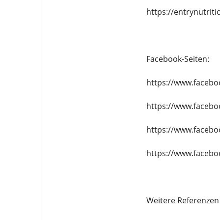
https://entrynutri
Facebook-Seiten:
https://www.facebo
https://www.faceb
https://www.faceb
https://www.faceb
Weitere Referenzen