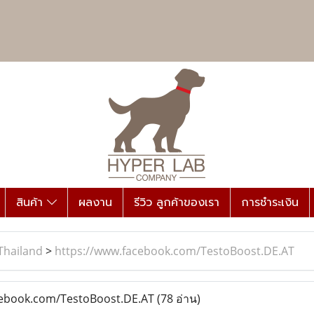
สินค้า
ผลงาน
รีวิว ลูกค้าของเรา
การชำระเงิน
Thailand
>
https://www.facebook.com/TestoBoost.DE.AT
ebook.com/TestoBoost.DE.AT
(78 อ่าน)