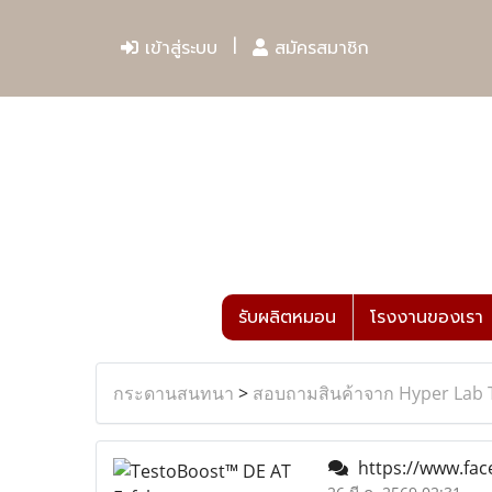
เข้าสู่ระบบ
สมัครสมาชิก
รับผลิตหมอน
โรงงานของเรา
กระดานสนทนา
>
สอบถามสินค้าจาก Hyper Lab 
https://www.fac