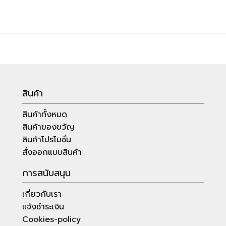
สินค้า
สินค้าทั้งหมด
สินค้าของขวัญ
สินค้าโปรโมชั่น
สั่งออกแบบสินค้า
การสนับสนุน
เกี่ยวกับเรา
แจ้งชำระเงิน
Cookies-policy