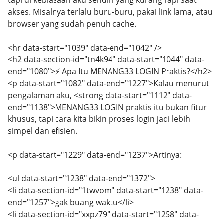
tapi di kebiasaan aku sendiri yang kurang rapi saat
akses. Misalnya terlalu buru-buru, pakai link lama, atau
browser yang sudah penuh cache.
<hr data-start="1039" data-end="1042" />
<h2 data-section-id="tn4k94" data-start="1044" data-
end="1080">⚡ Apa Itu MENANG33 LOGIN Praktis?</h2>
<p data-start="1082" data-end="1227">Kalau menurut
pengalaman aku, <strong data-start="1112" data-
end="1138">MENANG33 LOGIN praktis itu bukan fitur
khusus, tapi cara kita bikin proses login jadi lebih
simpel dan efisien.
<p data-start="1229" data-end="1237">Artinya:
<ul data-start="1238" data-end="1372">
<li data-section-id="1twvom" data-start="1238" data-
end="1257">gak buang waktu</li>
<li data-section-id="xxpz79" data-start="1258" data-