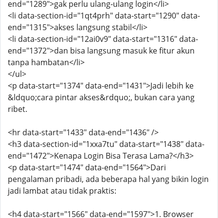
end="1289">gak perlu ulang-ulang login</li>
<li data-section-id="1qt4prh" data-start="1290" data-
end="1315">akses langsung stabil</li>
<li data-section-id="12ai0v9" data-start="1316" data-
end="1372">dan bisa langsung masuk ke fitur akun
tanpa hambatan</li>
</ul>
<p data-start="1374" data-end="1431">Jadi lebih ke
&ldquo;cara pintar akses&rdquo;, bukan cara yang
ribet.
<hr data-start="1433" data-end="1436" />
<h3 data-section-id="1xxa7tu" data-start="1438" data-
end="1472">Kenapa Login Bisa Terasa Lama?</h3>
<p data-start="1474" data-end="1564">Dari
pengalaman pribadi, ada beberapa hal yang bikin login
jadi lambat atau tidak praktis:
<h4 data-start="1566" data-end="1597">1. Browser