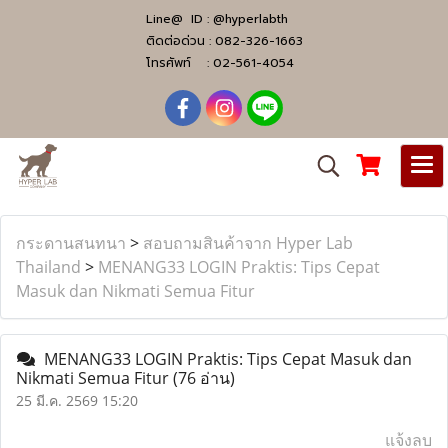
Line@ ID :
@hyperlabth
ติดต่อด่วน :
082-326-1663
โทรศัพท์ :
02-561-4054
กระดานสนทนา
>
สอบถามสินค้าจาก Hyper Lab
Thailand
>
MENANG33 LOGIN Praktis: Tips Cepat
Masuk dan Nikmati Semua Fitur
MENANG33 LOGIN Praktis: Tips Cepat Masuk dan
Nikmati Semua Fitur
(76 อ่าน)
25 มี.ค. 2569 15:20
แจ้งลบ