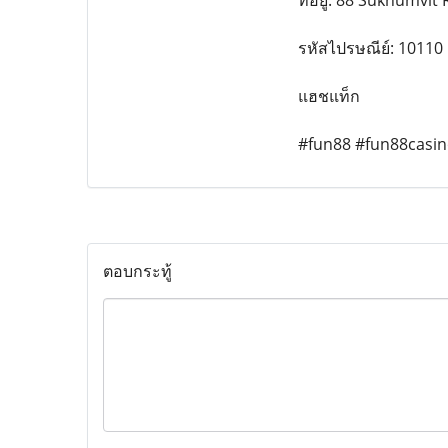
ที่อยู่: 88 Sukhumvi
รหัสไปรษณีย์: 10110
แฮชแท็ก
#fun88 #fun88casi
ตอบกระทู้