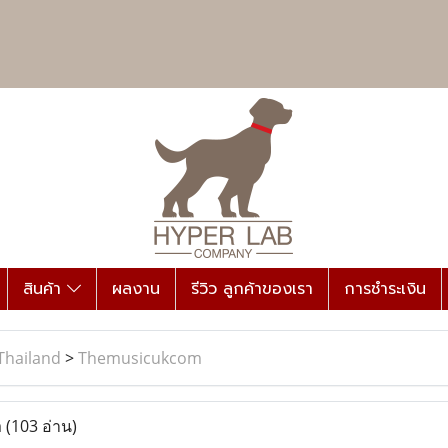
สินค้า
ผลงาน
รีวิว ลูกค้าของเรา
การชำระเงิน
Thailand
>
Themusicukcom
m
(103 อ่าน)