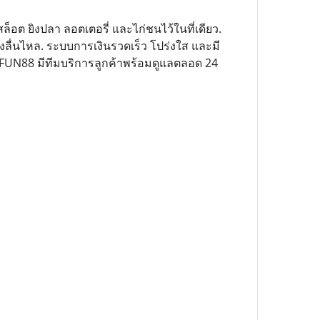
อต ยิงปลา ลอตเตอรี่ และไก่ชนไว้ในที่เดียว.
่างลื่นไหล. ระบบการเงินรวดเร็ว โปร่งใส และมี
FUN88 มีทีมบริการลูกค้าพร้อมดูแลตลอด 24