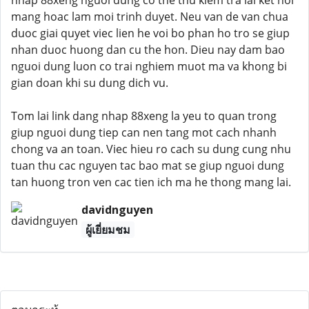
nhap 88xeng nguoi dung co the thu kiem tra lai ket noi
mang hoac lam moi trinh duyet. Neu van de van chua
duoc giai quyet viec lien he voi bo phan ho tro se giup
nhan duoc huong dan cu the hon. Dieu nay dam bao
nguoi dung luon co trai nghiem muot ma va khong bi
gian doan khi su dung dich vu.
Tom lai link dang nhap 88xeng la yeu to quan trong
giup nguoi dung tiep can nen tang mot cach nhanh
chong va an toan. Viec hieu ro cach su dung cung nhu
tuan thu cac nguyen tac bao mat se giup nguoi dung
tan huong tron ven cac tien ich ma he thong mang lai.
davidnguyen
ผู้เยี่ยมชม