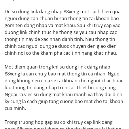
De su dung link dang nhap 88xeng mot cach hieu qua
nguoi dung can chuan bi san thong tin tai khoan bao
gom ten dang nhap va mat khau. Sau khi truy cap vao
duong link chinh thuc he thong se yeu cau nhap cac
thong tin nay de xac nhan danh tinh. Neu thong tin
chinh xac nguoi dung se duoc chuyen den giao dien
chinh noi co the kham pha cac tinh nang khac nhau.
Mot diem quan trong khi su dung link dang nhap
88xeng la can chu y bao mat thong tin ca nhan. Nguoi
dung khong nen chia se tai khoan cho nguoi khac hoac
luu thong tin dang nhap tren cac thiet bi cong cong.
Ngoai ra viec su dung mat khau manh va thay doi dinh
ky cung la cach giup tang cuong bao mat cho tai khoan
cua minh.
Trong truong hop gap su co khi truy cap link dang