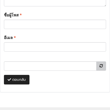
ชื่อผู้โพส
*
อีเมล
*
ตอบกลับ