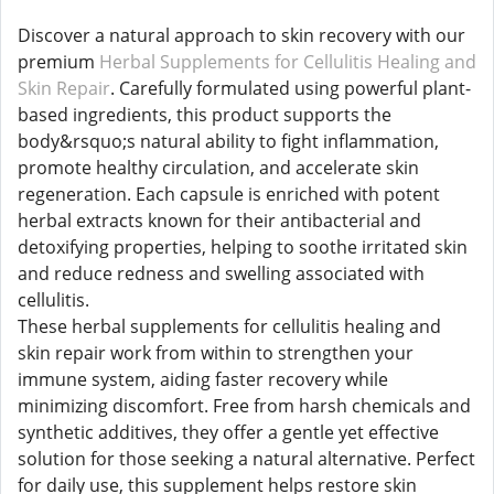
Discover a natural approach to skin recovery with our
premium
Herbal Supplements for Cellulitis Healing and
Skin Repair
. Carefully formulated using powerful plant-
based ingredients, this product supports the
body&rsquo;s natural ability to fight inflammation,
promote healthy circulation, and accelerate skin
regeneration. Each capsule is enriched with potent
herbal extracts known for their antibacterial and
detoxifying properties, helping to soothe irritated skin
and reduce redness and swelling associated with
cellulitis.
These herbal supplements for cellulitis healing and
skin repair work from within to strengthen your
immune system, aiding faster recovery while
minimizing discomfort. Free from harsh chemicals and
synthetic additives, they offer a gentle yet effective
solution for those seeking a natural alternative. Perfect
for daily use, this supplement helps restore skin