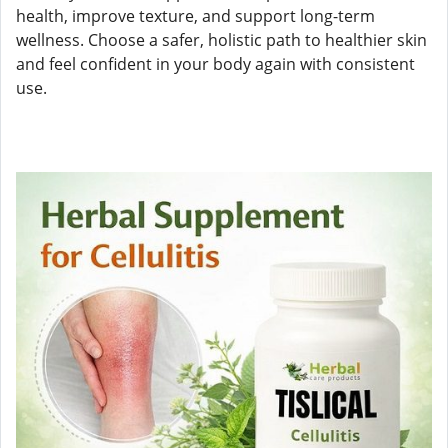
health, improve texture, and support long-term
wellness. Choose a safer, holistic path to healthier skin
and feel confident in your body again with consistent
use.