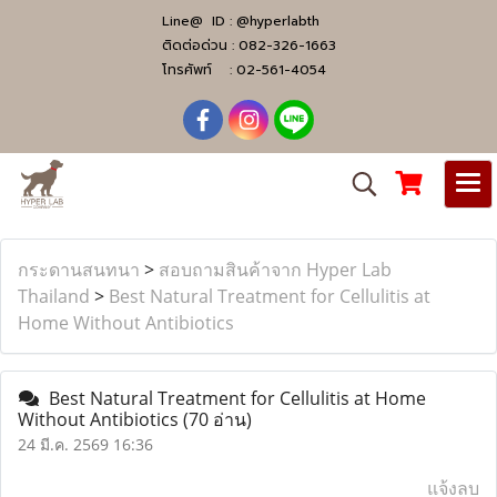
Line@ ID :
@hyperlabth
ติดต่อด่วน :
082-326-1663
โทรศัพท์ :
02-561-4054
กระดานสนทนา
>
สอบถามสินค้าจาก Hyper Lab
Thailand
>
Best Natural Treatment for Cellulitis at
Home Without Antibiotics
Best Natural Treatment for Cellulitis at Home
Without Antibiotics
(70 อ่าน)
24 มี.ค. 2569 16:36
แจ้งลบ