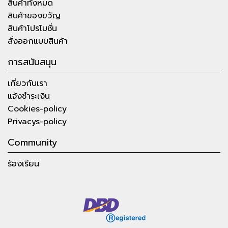
สินค้าทั้งหมด
สินค้าของขวัญ
สินค้าโปรโมชั่น
สั่งออกแบบสินค้า
การสนับสนุน
เกี่ยวกับเรา
แจ้งชำระเงิน
Cookies-policy
Privacys-policy
Community
ร้องเรียน