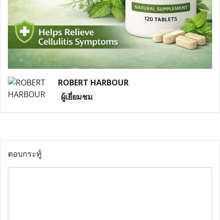
ROBERT HARBOUR
ผู้เยี่ยมชม
ตอบกระทู้