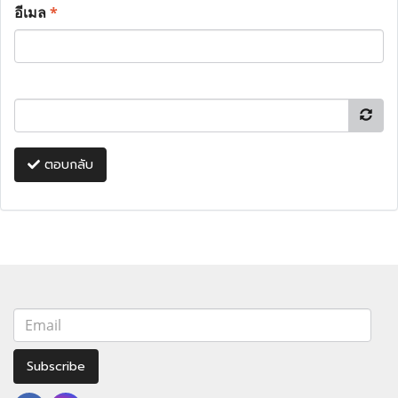
อีเมล
*
ตอบกลับ
Subscribe