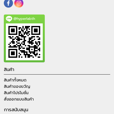
@hyperlabth
สินค้า
สินค้าทั้งหมด
สินค้าของขวัญ
สินค้าโปรโมชั่น
สั่งออกแบบสินค้า
การสนับสนุน