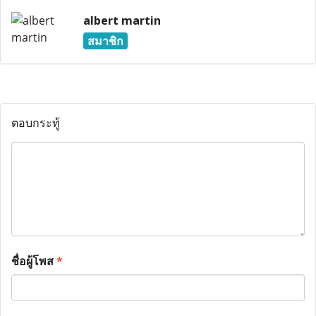
albert martin
สมาชิก
ตอบกระทู้
ชื่อผู้โพส
*