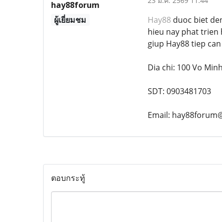
23 มี.ค. 2569 11:44
hay88forum
ผู้เยี่ยมชม
Hay88
duoc biet den
hieu nay phat trien
giup Hay88 tiep ca
Dia chi: 100 Vo Min
SDT: 0903481703
Email: hay88forum
ตอบกระทู้