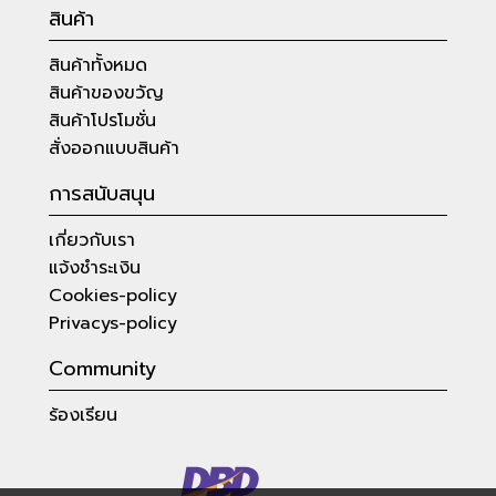
สินค้า
สินค้าทั้งหมด
สินค้าของขวัญ
สินค้าโปรโมชั่น
สั่งออกแบบสินค้า
การสนับสนุน
เกี่ยวกับเรา
แจ้งชำระเงิน
Cookies-policy
Privacys-policy
Community
ร้องเรียน