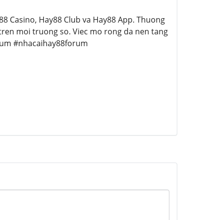
ay88 Casino, Hay88 Club va Hay88 App. Thuong
i tren moi truong so. Viec mo rong da nen tang
orum #nhacaihay88forum