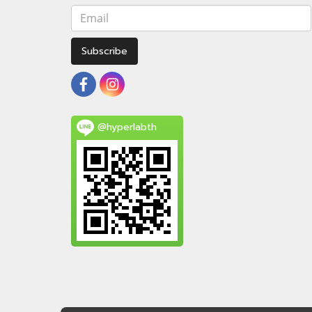
Subscribe
@hyperlabth