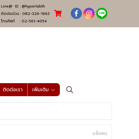
Line@ ID :
@hyperlabth
ติดต่อด่วน :
082-326-1663
โทรศัพท์ :
02-561-4054
ติดต่อเรา
เพิ่มเติม
แจ้งลบ