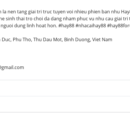
 la nen tang giai tri truc tuyen voi nhieu phien ban nhu H
 he sinh thai tro choi da dang nham phuc vu nhu cau giai tr
n nguoi dung linh hoat hon. #hay88 #nhacaihay88 #hay88f
h Duc, Phu Tho, Thu Dau Mot, Binh Duong, Viet Nam
@gmail.com