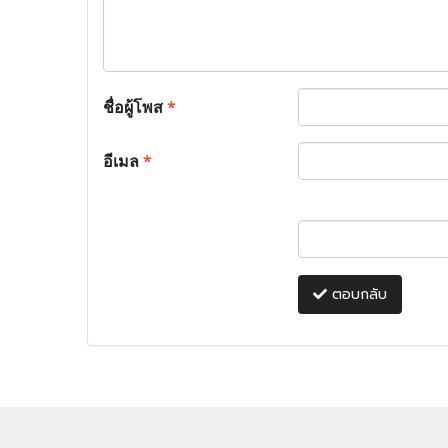
ชื่อผู้โพส
*
อีเมล
*
ตอบกลับ