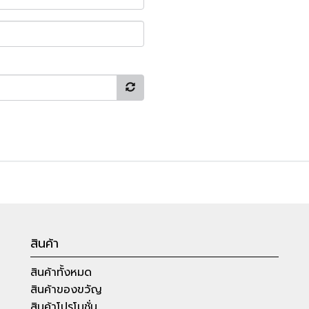
สินค้า
สินค้าทั้งหมด
สินค้าของขวัญ
สินค้าโปรโมชั่น