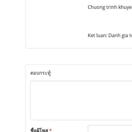
Chuong trinh khuyen
Ket luan: Danh gia 
ตอบกระทู้
ชื่อผู้โพส
*