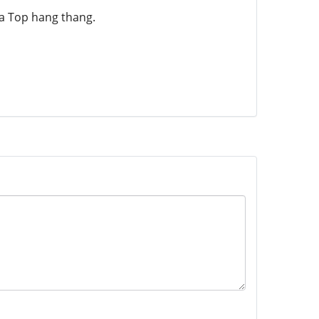
ua Top hang thang.