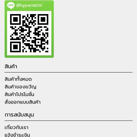
@hyperlabth
สินค้า
สินค้าทั้งหมด
สินค้าของขวัญ
สินค้าโปรโมชั่น
สั่งออกแบบสินค้า
การสนับสนุน
เกี่ยวกับเรา
แจ้งชำระเงิน