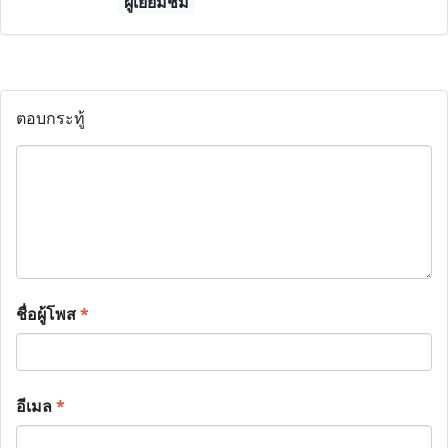
ผู้เยี่ยมชม
ตอบกระทู้
ชื่อผู้โพส
*
อีเมล
*