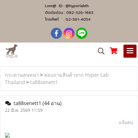
Line@ ID :
@hyperlabth
ติดต่อด่วน :
082-326-1663
โทรศัพท์ :
02-561-4054
กระดานสนทนา
>
สอบถามสินค้าจาก Hyper Lab
Thailand
>
ta88senett1
ta88senett1
(44 อ่าน)
22 มี.ค. 2569 11:59
แจ้งลบ