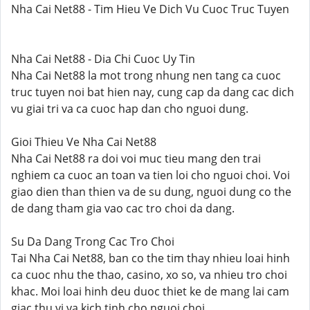
Nha Cai Net88 - Tim Hieu Ve Dich Vu Cuoc Truc Tuyen
Nha Cai Net88 - Dia Chi Cuoc Uy Tin
Nha Cai Net88 la mot trong nhung nen tang ca cuoc
truc tuyen noi bat hien nay, cung cap da dang cac dich
vu giai tri va ca cuoc hap dan cho nguoi dung.
Gioi Thieu Ve Nha Cai Net88
Nha Cai Net88 ra doi voi muc tieu mang den trai
nghiem ca cuoc an toan va tien loi cho nguoi choi. Voi
giao dien than thien va de su dung, nguoi dung co the
de dang tham gia vao cac tro choi da dang.
Su Da Dang Trong Cac Tro Choi
Tai Nha Cai Net88, ban co the tim thay nhieu loai hinh
ca cuoc nhu the thao, casino, xo so, va nhieu tro choi
khac. Moi loai hinh deu duoc thiet ke de mang lai cam
giac thu vi va kich tinh cho nguoi choi.