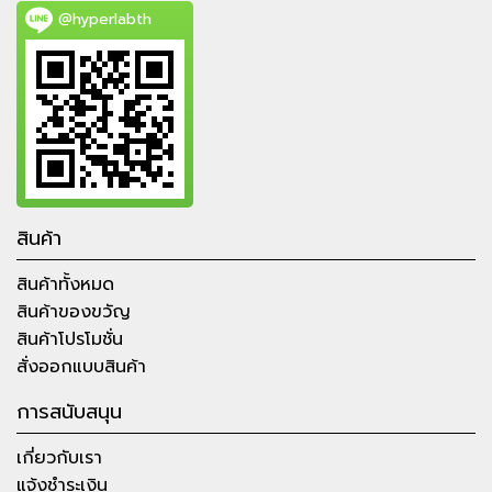
@hyperlabth
สินค้า
สินค้าทั้งหมด
สินค้าของขวัญ
สินค้าโปรโมชั่น
สั่งออกแบบสินค้า
การสนับสนุน
เกี่ยวกับเรา
แจ้งชำระเงิน