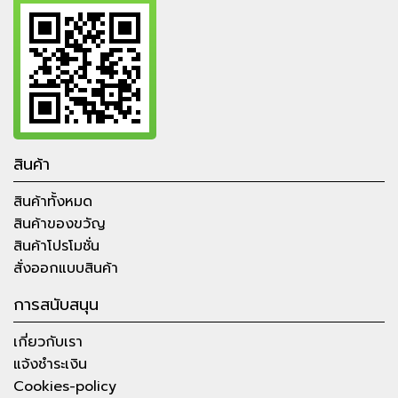
สินค้า
สินค้าทั้งหมด
สินค้าของขวัญ
สินค้าโปรโมชั่น
สั่งออกแบบสินค้า
การสนับสนุน
เกี่ยวกับเรา
แจ้งชำระเงิน
Cookies-policy