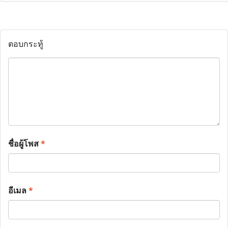
ตอบกระทู้
ชื่อผู้โพส
*
อีเมล
*