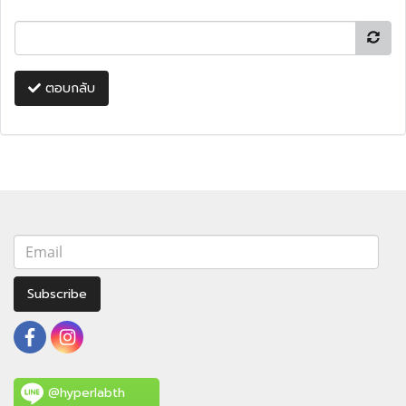
ตอบกลับ
Subscribe
@hyperlabth