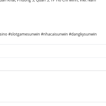
Tuan Khai, Phuong 5, Quan 5, TP Ho Chi Minh, Viet Nam
sino #slotgamesunwin #nhacaisunwin #dangkysunwin