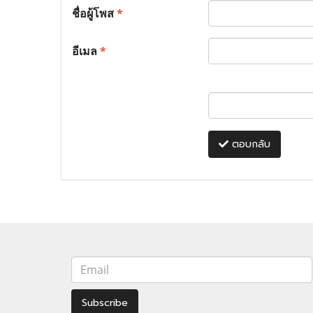
ชื่อผู้โพส
*
อีเมล
*
ตอบกลับ
Subscribe