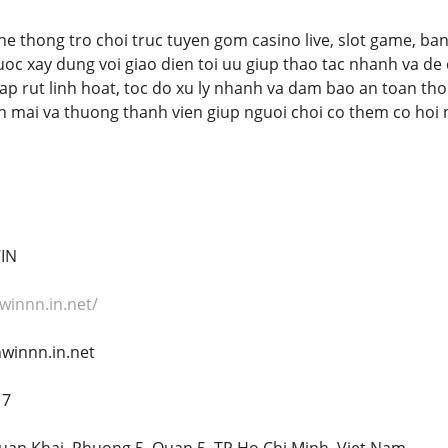
e thong tro choi truc tuyen gom casino live, slot game, ban
oc xay dung voi giao dien toi uu giup thao tac nhanh va de 
ap rut linh hoat, toc do xu ly nhanh va dam bao an toan th
 mai va thuong thanh vien giup nguoi choi co them co hoi
IN
winnn.in.net/
winnn.in.net
17