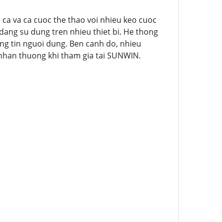
 ca va ca cuoc the thao voi nhieu keo cuoc
dang su dung tren nhieu thiet bi. He thong
ong tin nguoi dung. Ben canh do, nhieu
 nhan thuong khi tham gia tai SUNWIN.