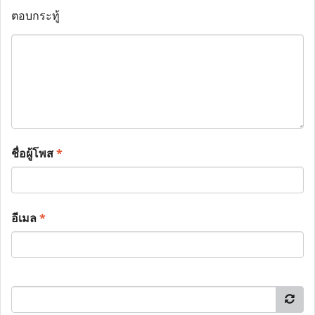
ตอบกระทู้
ชื่อผู้โพส
*
อีเมล
*