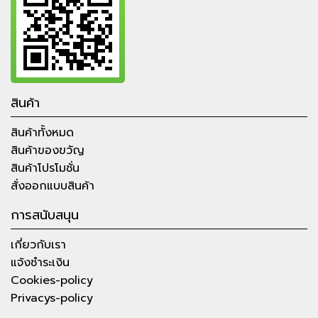
สินค้า
สินค้าทั้งหมด
สินค้าของขวัญ
สินค้าโปรโมชั่น
สั่งออกแบบสินค้า
การสนับสนุน
เกี่ยวกับเรา
แจ้งชำระเงิน
Cookies-policy
Privacys-policy