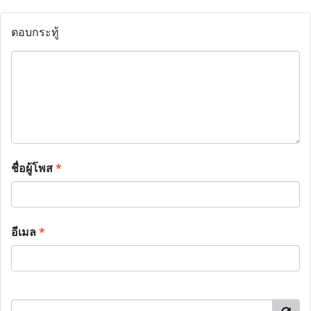
ตอบกระทู้
ชื่อผู้โพส
*
อีเมล
*