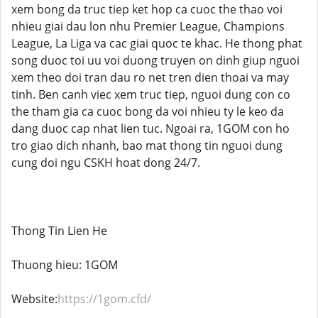
xem bong da truc tiep ket hop ca cuoc the thao voi
nhieu giai dau lon nhu Premier League, Champions
League, La Liga va cac giai quoc te khac. He thong phat
song duoc toi uu voi duong truyen on dinh giup nguoi
xem theo doi tran dau ro net tren dien thoai va may
tinh. Ben canh viec xem truc tiep, nguoi dung con co
the tham gia ca cuoc bong da voi nhieu ty le keo da
dang duoc cap nhat lien tuc. Ngoai ra, 1GOM con ho
tro giao dich nhanh, bao mat thong tin nguoi dung
cung doi ngu CSKH hoat dong 24/7.
Thong Tin Lien He
Thuong hieu: 1GOM
Website:
https://1gom.cfd/