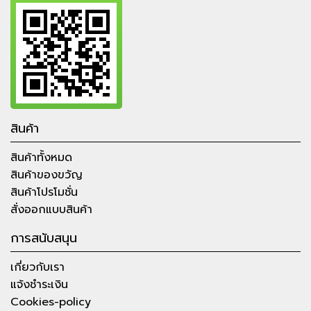
สินค้า
สินค้าทั้งหมด
สินค้าของขวัญ
สินค้าโปรโมชั่น
สั่งออกแบบสินค้า
การสนับสนุน
เกี่ยวกับเรา
แจ้งชำระเงิน
Cookies-policy