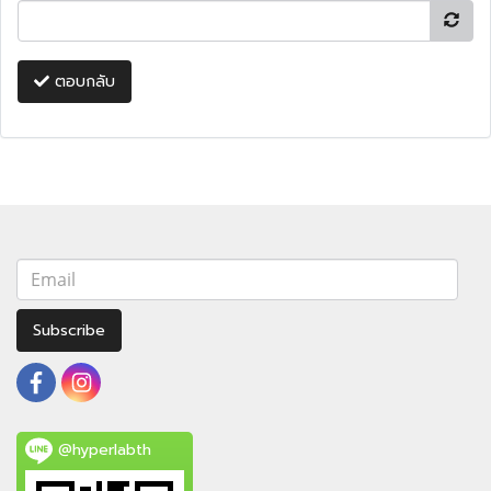
ตอบกลับ
Subscribe
@hyperlabth