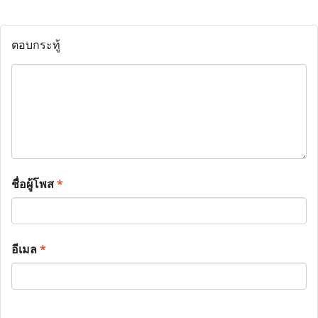
ตอบกระทู้
ชื่อผู้โพส
*
อีเมล
*