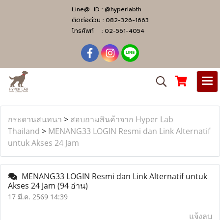
Line@ ID :
@hyperlabth
ติดต่อด่วน :
082-326-1663
โทรศัพท์ :
02-561-4054
กระดานสนทนา
>
สอบถามสินค้าจาก Hyper Lab
Thailand
>
MENANG33 LOGIN Resmi dan Link Alternatif
untuk Akses 24 Jam
MENANG33 LOGIN Resmi dan Link Alternatif untuk
Akses 24 Jam
(94 อ่าน)
17 มี.ค. 2569 14:39
แจ้งลบ