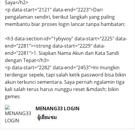
Saya</h2>
<p data-start="2121" data-end="2223">Dari
pengalaman sendiri, berikut langkah yang paling
membantu biar proses login lancar tanpa hambatan:
<h3 data-section-id="1ybyvoy" data-start="2225" data-
end="2281"><strong data-start="2229" data-
end="2281">1. Siapkan Nama Akun dan Kata Sandi
dengan Tepat</h3>
<p data-start="2282" data-end="2453">Ini mungkin
terdengar sepele, tapi salah ketik password bisa bikin
akun terkunci sementara. Saya pernah ngalamin tiga
kali salah terus harus nunggu reset &mdash; bikin
gemes
MENANG33 LOGIN
ผู้เยี่ยมชม