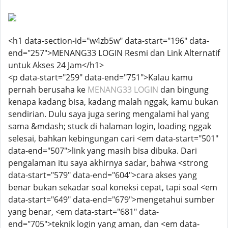
<h1 data-section-id="w4zb5w" data-start="196" data-
end="257">MENANG33 LOGIN Resmi dan Link Alternatif
untuk Akses 24 Jam</h1>
<p data-start="259" data-end="751">Kalau kamu
pernah berusaha ke
MENANG33 LOGIN
dan bingung
kenapa kadang bisa, kadang malah nggak, kamu bukan
sendirian. Dulu saya juga sering mengalami hal yang
sama &mdash; stuck di halaman login, loading nggak
selesai, bahkan kebingungan cari <em data-start="501"
data-end="507">link yang masih bisa dibuka. Dari
pengalaman itu saya akhirnya sadar, bahwa <strong
data-start="579" data-end="604">cara akses yang
benar bukan sekadar soal koneksi cepat, tapi soal <em
data-start="649" data-end="679">mengetahui sumber
yang benar, <em data-start="681" data-
end="705">teknik login yang aman, dan <em data-