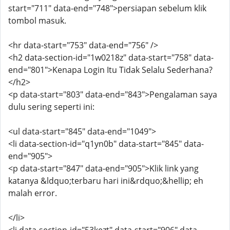
start="711" data-end="748">persiapan sebelum klik
tombol masuk.
<hr data-start="753" data-end="756" />
<h2 data-section-id="1w0218z" data-start="758" data-
end="801">Kenapa Login Itu Tidak Selalu Sederhana?
</h2>
<p data-start="803" data-end="843">Pengalaman saya
dulu sering seperti ini:
<ul data-start="845" data-end="1049">
<li data-section-id="q1yn0b" data-start="845" data-
end="905">
<p data-start="847" data-end="905">Klik link yang
katanya &ldquo;terbaru hari ini&rdquo;&hellip; eh
malah error.
</li>