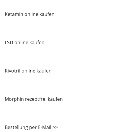
Ketamin online kaufen
LSD online kaufen
Rivotril online kaufen
Morphin rezeptfrei kaufen
Bestellung per E-Mail >>