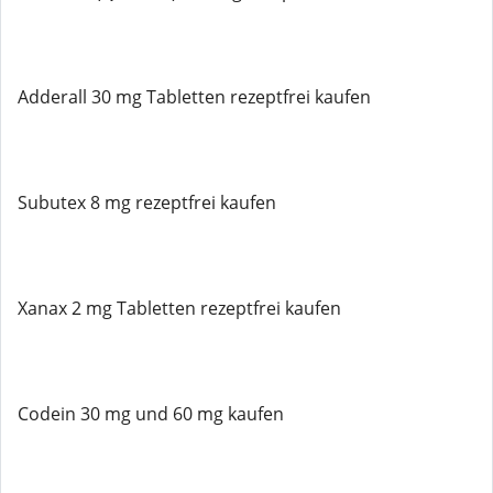
Adderall 30 mg Tabletten rezeptfrei kaufen
Subutex 8 mg rezeptfrei kaufen
Xanax 2 mg Tabletten rezeptfrei kaufen
Codein 30 mg und 60 mg kaufen