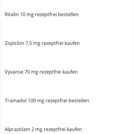
Ritalin 10 mg rezeptfrei bestellen
Zopiclon 7,5 mg rezeptfrei kaufen
Vyvanse 70 mg rezeptfrei kaufen
Tramadol 100 mg rezeptfrei bestellen
Alprazolam 2 mg rezeptfrei kaufen