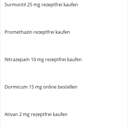
Surmontil 25 mg rezeptfrei kaufen
Promethazin rezeptfrei kaufen
Nitrazepam 10 mg rezeptfrei kaufen
Dormicum 15 mg online bestellen
Ativan 2 mg rezeptfrei kaufen