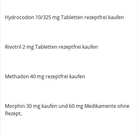
Hydrocodon 10/325 mg Tabletten rezeptfrei kaufen
Rivotril 2 mg Tabletten rezeptfrei kaufen
Methadon 40 mg rezeptfrei kaufen
Morphin 30 mg kaufen und 60 mg Medikamente ohne
Rezept,