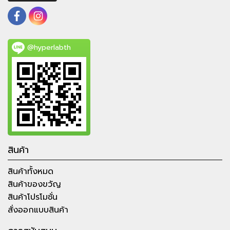
@hyperlabth
สินค้า
สินค้าทั้งหมด
สินค้าของขวัญ
สินค้าโปรโมชั่น
สั่งออกแบบสินค้า