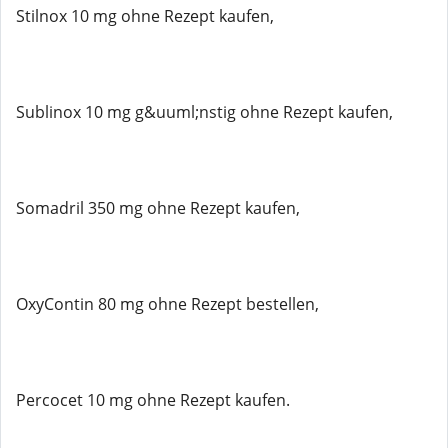
Stilnox 10 mg ohne Rezept kaufen,
Sublinox 10 mg g&uuml;nstig ohne Rezept kaufen,
Somadril 350 mg ohne Rezept kaufen,
OxyContin 80 mg ohne Rezept bestellen,
Percocet 10 mg ohne Rezept kaufen.