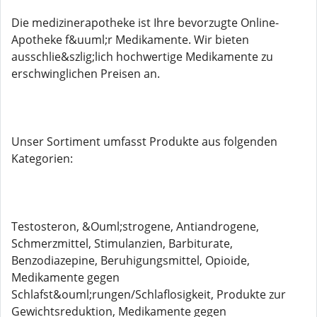
Die medizinerapotheke ist Ihre bevorzugte Online-
Apotheke f&uuml;r Medikamente. Wir bieten
ausschlie&szlig;lich hochwertige Medikamente zu
erschwinglichen Preisen an.
Unser Sortiment umfasst Produkte aus folgenden
Kategorien:
Testosteron, &Ouml;strogene, Antiandrogene,
Schmerzmittel, Stimulanzien, Barbiturate,
Benzodiazepine, Beruhigungsmittel, Opioide,
Medikamente gegen
Schlafst&ouml;rungen/Schlaflosigkeit, Produkte zur
Gewichtsreduktion, Medikamente gegen