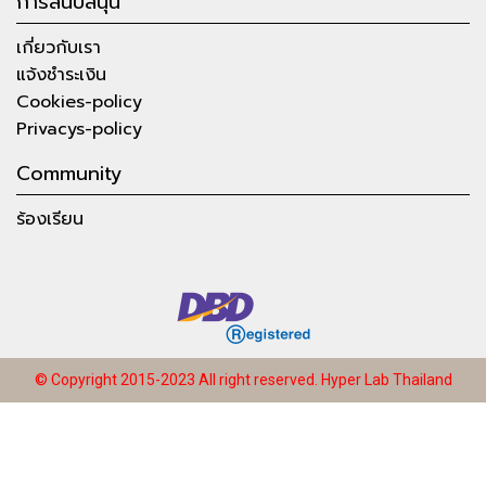
การสนับสนุน
เกี่ยวกับเรา
แจ้งชำระเงิน
Cookies-policy
Privacys-policy
Community
ร้องเรียน
© Copyright 2015-2023 All right reserved.
Hyper Lab Thailand