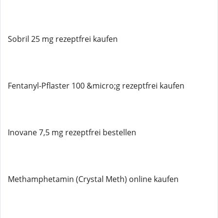
Sobril 25 mg rezeptfrei kaufen
Fentanyl-Pflaster 100 &micro;g rezeptfrei kaufen
Inovane 7,5 mg rezeptfrei bestellen
Methamphetamin (Crystal Meth) online kaufen