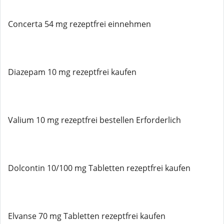
Concerta 54 mg rezeptfrei einnehmen
Diazepam 10 mg rezeptfrei kaufen
Valium 10 mg rezeptfrei bestellen Erforderlich
Dolcontin 10/100 mg Tabletten rezeptfrei kaufen
Elvanse 70 mg Tabletten rezeptfrei kaufen