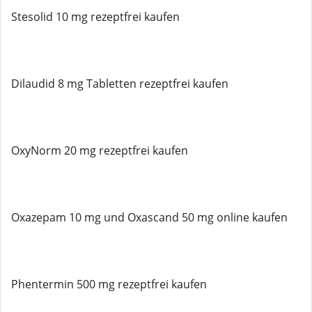
Stesolid 10 mg rezeptfrei kaufen
Dilaudid 8 mg Tabletten rezeptfrei kaufen
OxyNorm 20 mg rezeptfrei kaufen
Oxazepam 10 mg und Oxascand 50 mg online kaufen
Phentermin 500 mg rezeptfrei kaufen