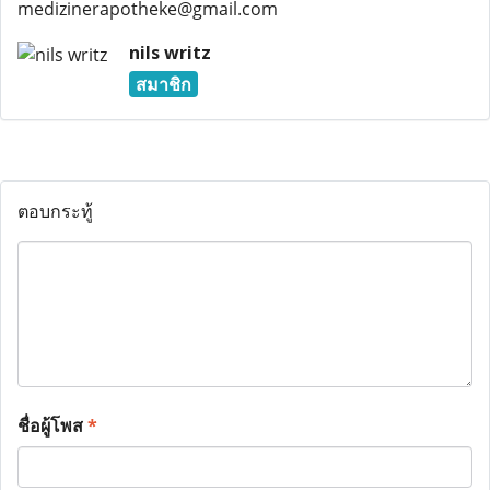
medizinerapotheke@gmail.com
nils writz
สมาชิก
ตอบกระทู้
ชื่อผู้โพส
*