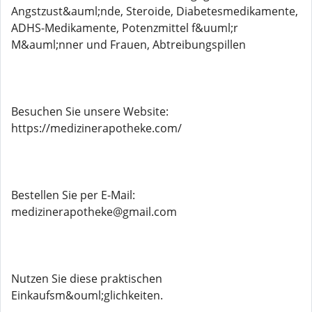
Angstzust&auml;nde, Steroide, Diabetesmedikamente,
ADHS-Medikamente, Potenzmittel f&uuml;r
M&auml;nner und Frauen, Abtreibungspillen
Besuchen Sie unsere Website:
https://medizinerapotheke.com/
Bestellen Sie per E-Mail:
medizinerapotheke@gmail.com
Nutzen Sie diese praktischen
Einkaufsm&ouml;glichkeiten.