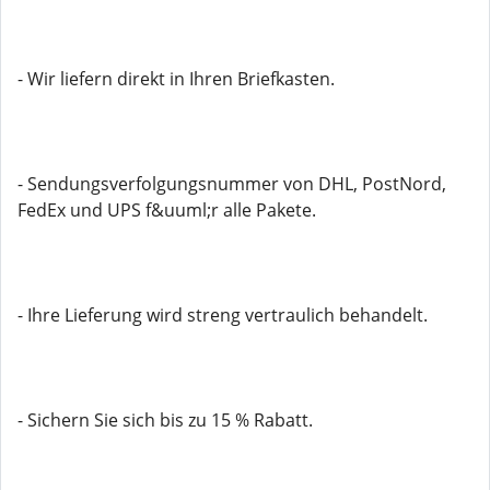
- Wir liefern direkt in Ihren Briefkasten.
- Sendungsverfolgungsnummer von DHL, PostNord,
FedEx und UPS f&uuml;r alle Pakete.
- Ihre Lieferung wird streng vertraulich behandelt.
- Sichern Sie sich bis zu 15 % Rabatt.