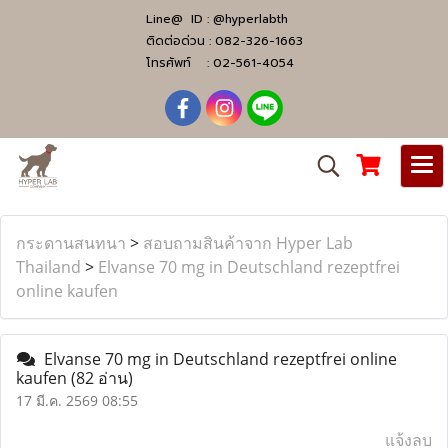
Line@ ID :
@hyperlabth
ติดต่อด่วน :
082-326-1663
โทรศัพท์ :
02-561-4054
กระดานสนทนา
>
สอบถามสินค้าจาก Hyper Lab
Thailand
>
Elvanse 70 mg in Deutschland rezeptfrei
online kaufen
Elvanse 70 mg in Deutschland rezeptfrei online
kaufen
(82 อ่าน)
17 มี.ค. 2569 08:55
แจ้งลบ