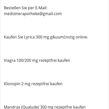
Bestellen Sie per E-Mail:
medizinerapotheke@gmail.com
Kaufen Sie Lyrica 300 mg g&uuml;nstig online.
Viagra 100/200 mg rezeptfrei kaufen
Klonopin 2 mg rezeptfrei kaufen
Mandrax (Qualude) 300 mg rezeptfrei kaufen