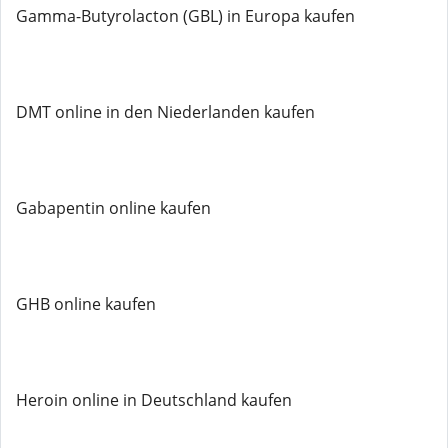
Gamma-Butyrolacton (GBL) in Europa kaufen
DMT online in den Niederlanden kaufen
Gabapentin online kaufen
GHB online kaufen
Heroin online in Deutschland kaufen