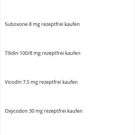
Suboxone 8 mg rezeptfrei kaufen
Tilidin 100/8 mg rezeptfrei kaufen
Vicodin 7,5 mg rezeptfrei kaufen
Oxycodon 30 mg rezeptfrei kaufen