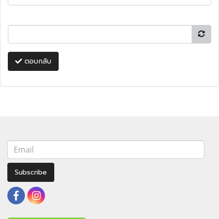
ตอบกลับ
Subscribe