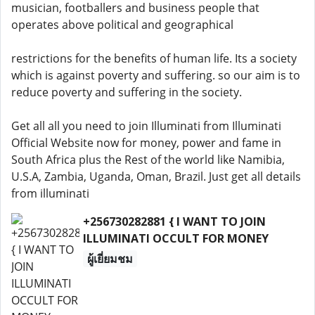
musician, footballers and business people that
operates above political and geographical
restrictions for the benefits of human life. Its a society
which is against poverty and suffering. so our aim is to
reduce poverty and suffering in the society.
Get all all you need to join Illuminati from Illuminati
Official Website now for money, power and fame in
South Africa plus the Rest of the world like Namibia,
U.S.A, Zambia, Uganda, Oman, Brazil. Just get all details
from illuminati
+256730282881 { I WANT TO JOIN
ILLUMINATI OCCULT FOR MONEY
ผู้เยี่ยมชม