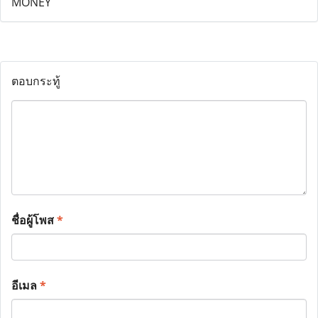
ตอบกระทู้
ชื่อผู้โพส
*
อีเมล
*