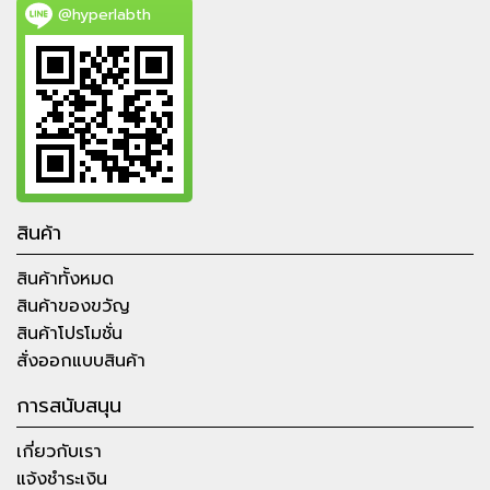
@hyperlabth
สินค้า
สินค้าทั้งหมด
สินค้าของขวัญ
สินค้าโปรโมชั่น
สั่งออกแบบสินค้า
การสนับสนุน
เกี่ยวกับเรา
แจ้งชำระเงิน