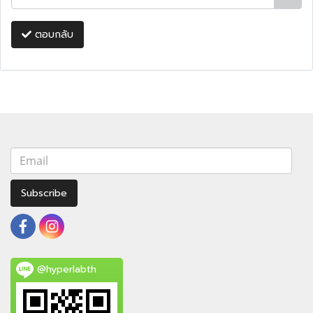
ตอบกลับ
Subscribe
@hyperlabth