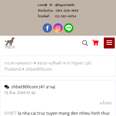
Line@ ID :
@hyperlabth
ติดต่อด่วน :
082-326-1663
โทรศัพท์ :
02-561-4054
กระดานสนทนา
>
สอบถามสินค้าจาก Hyper Lab
Thailand
>
shbet800com
shbet800com
(41 อ่าน)
16 มี.ค. 2569 01:42
แจ้งลบ
SHBET
la nha cai truc tuyen mang den nhieu hinh thuc