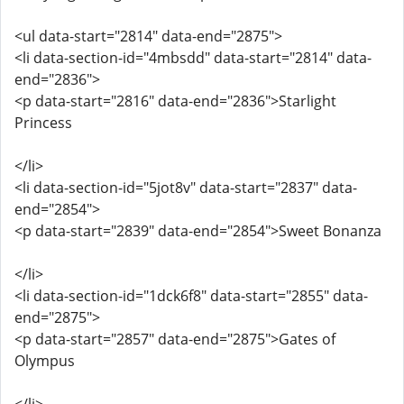
<ul data-start="2814" data-end="2875">
<li data-section-id="4mbsdd" data-start="2814" data-
end="2836">
<p data-start="2816" data-end="2836">Starlight
Princess
</li>
<li data-section-id="5jot8v" data-start="2837" data-
end="2854">
<p data-start="2839" data-end="2854">Sweet Bonanza
</li>
<li data-section-id="1dck6f8" data-start="2855" data-
end="2875">
<p data-start="2857" data-end="2875">Gates of
Olympus