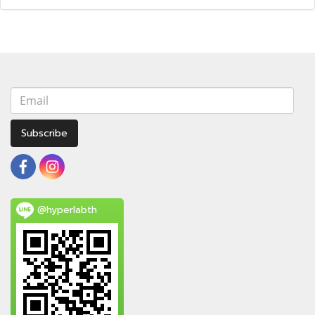
Subscribe
@hyperlabth