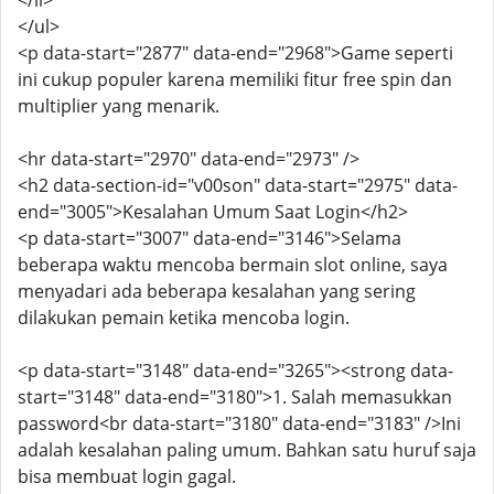
</li>
</ul>
<p data-start="2877" data-end="2968">Game seperti
ini cukup populer karena memiliki fitur free spin dan
multiplier yang menarik.
<hr data-start="2970" data-end="2973" />
<h2 data-section-id="v00son" data-start="2975" data-
end="3005">Kesalahan Umum Saat Login</h2>
<p data-start="3007" data-end="3146">Selama
beberapa waktu mencoba bermain slot online, saya
menyadari ada beberapa kesalahan yang sering
dilakukan pemain ketika mencoba login.
<p data-start="3148" data-end="3265"><strong data-
start="3148" data-end="3180">1. Salah memasukkan
password<br data-start="3180" data-end="3183" />Ini
adalah kesalahan paling umum. Bahkan satu huruf saja
bisa membuat login gagal.