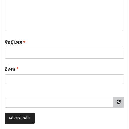
ชื่อผู้โพส
*
อีเมล
*
ตอบกลับ