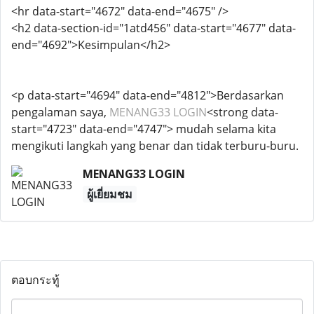
<hr data-start="4672" data-end="4675" />
<h2 data-section-id="1atd456" data-start="4677" data-
end="4692">Kesimpulan</h2>
<p data-start="4694" data-end="4812">Berdasarkan
pengalaman saya,
MENANG33 LOGIN
<strong data-
start="4723" data-end="4747"> mudah selama kita
mengikuti langkah yang benar dan tidak terburu-buru.
MENANG33 LOGIN
ผู้เยี่ยมชม
ตอบกระทู้