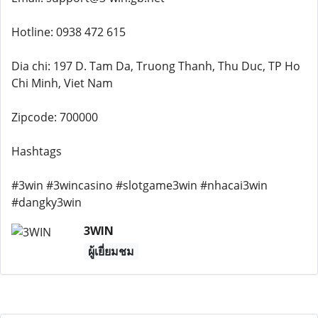
Hotline: 0938 472 615
Dia chi: 197 D. Tam Da, Truong Thanh, Thu Duc, TP Ho
Chi Minh, Viet Nam
Zipcode: 700000
Hashtags
#3win #3wincasino #slotgame3win #nhacai3win
#dangky3win
3WIN
ผู้เยี่ยมชม