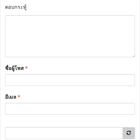
ตอบกระทู้
ชื่อผู้โพส
*
อีเมล
*