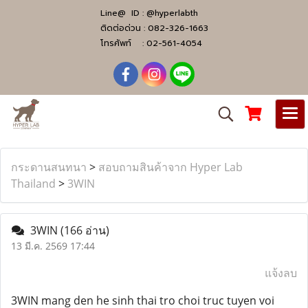
Line@ ID :
@hyperlabth
ติดต่อด่วน :
082-326-1663
โทรศัพท์ :
02-561-4054
กระดานสนทนา
>
สอบถามสินค้าจาก Hyper Lab
Thailand
>
3WIN
3WIN
(166 อ่าน)
13 มี.ค. 2569 17:44
แจ้งลบ
3WIN mang den he sinh thai tro choi truc tuyen voi