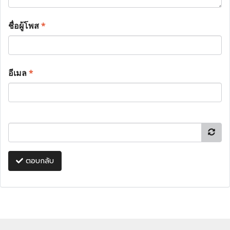
ชื่อผู้โพส
*
อีเมล
*
ตอบกลับ