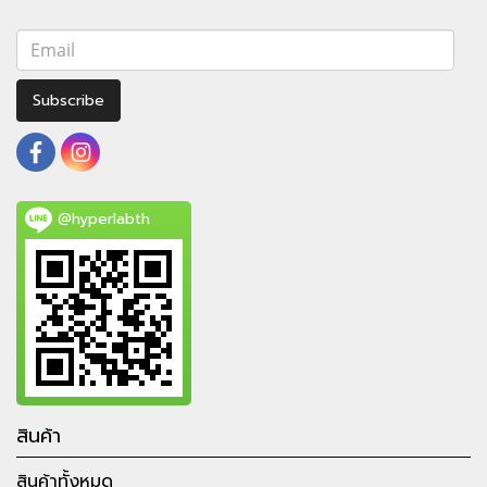
Subscribe
@hyperlabth
สินค้า
สินค้าทั้งหมด