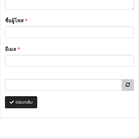
ชื่อผู้โพส
*
อีเมล
*
ตอบกลับ