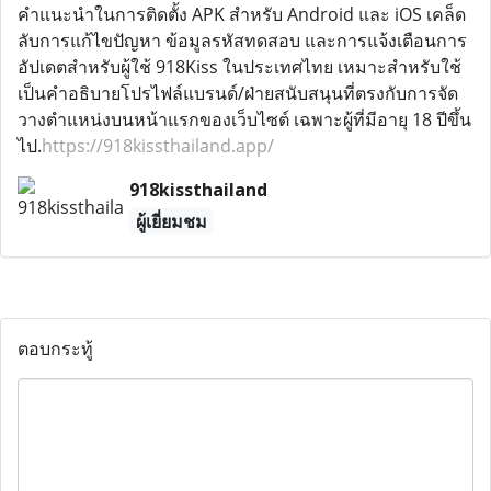
คำแนะนำในการติดตั้ง APK สำหรับ Android และ iOS เคล็ด
ลับการแก้ไขปัญหา ข้อมูลรหัสทดสอบ และการแจ้งเตือนการ
อัปเดตสำหรับผู้ใช้ 918Kiss ในประเทศไทย เหมาะสำหรับใช้
เป็นคำอธิบายโปรไฟล์แบรนด์/ฝ่ายสนับสนุนที่ตรงกับการจัด
วางตำแหน่งบนหน้าแรกของเว็บไซต์ เฉพาะผู้ที่มีอายุ 18 ปีขึ้น
ไป.
https://918kissthailand.app/
918kissthailand
ผู้เยี่ยมชม
ตอบกระทู้