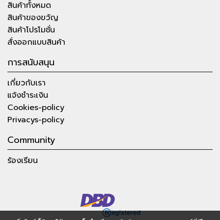
สินค้าทั้งหมด
สินค้าของขวัญ
สินค้าโปรโมชั่น
สั่งออกแบบสินค้า
การสนับสนุน
เกี่ยวกับเรา
แจ้งชำระเงิน
Cookies-policy
Privacys-policy
Community
ร้องเรียน