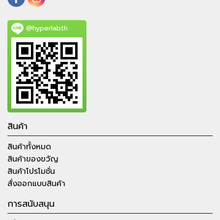
@hyperlabth
สินค้า
สินค้าทั้งหมด
สินค้าของขวัญ
สินค้าโปรโมชั่น
สั่งออกแบบสินค้า
การสนับสนุน