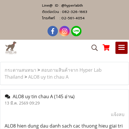
Line@ ID :
@hyperlabth
ติดต่อด่วน :
082-326-1663
โทรศัพท์ :
02-561-4054
กระดานสนทนา
>
สอบถามสินค้าจาก Hyper Lab
Thailand
>
ALO8 uy tin chau A
ALO8 uy tin chau A
(145 อ่าน)
13 มี.ค. 2569 09:29
แจ้งลบ
ALO8 hien dung dau danh sach cac thuong hieu giai tri