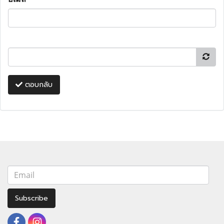
ตอบกลับ
Subscribe