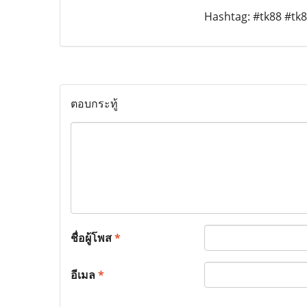
Hashtag: #tk88 #tk
ตอบกระทู้
ชื่อผู้โพส
*
อีเมล
*