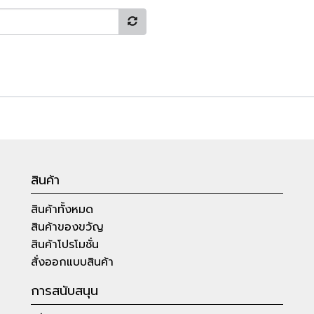
สินค้า
สินค้าทั้งหมด
สินค้าของขวัญ
สินค้าโปรโมชั่น
สั่งออกแบบสินค้า
การสนับสนุน