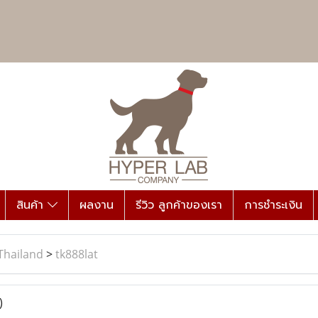
สินค้า
ผลงาน
รีวิว ลูกค้าของเรา
การชำระเงิน
Thailand
>
tk888lat
)