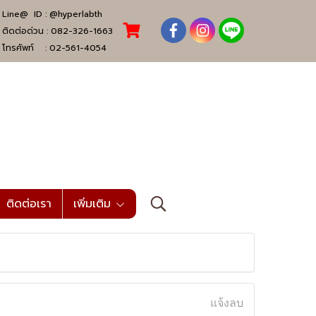
Line@ ID :
@hyperlabth
ติดต่อด่วน :
082-326-1663
โทรศัพท์ :
02-561-4054
ติดต่อเรา
เพิ่มเติม
แจ้งลบ