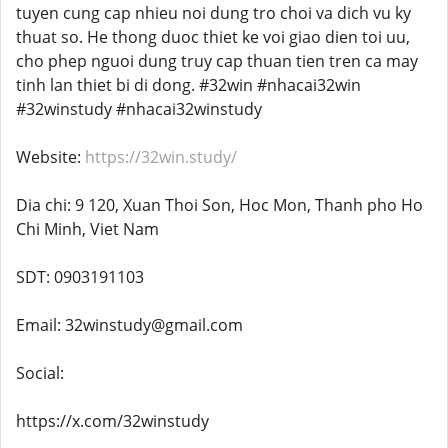
tuyen cung cap nhieu noi dung tro choi va dich vu ky
thuat so. He thong duoc thiet ke voi giao dien toi uu,
cho phep nguoi dung truy cap thuan tien tren ca may
tinh lan thiet bi di dong. #32win #nhacai32win
#32winstudy #nhacai32winstudy
Website:
https://32win.study/
Dia chi: 9 120, Xuan Thoi Son, Hoc Mon, Thanh pho Ho
Chi Minh, Viet Nam
SDT: 0903191103
Email: 32winstudy@gmail.com
Social:
https://x.com/32winstudy