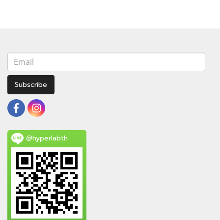
Subscribe
@hyperlabth