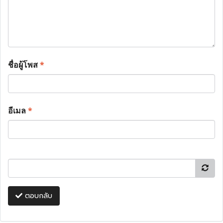
ชื่อผู้โพส
*
อีเมล
*
ตอบกลับ