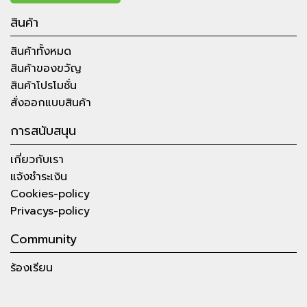
สินค้า
สินค้าทั้งหมด
สินค้าของขวัญ
สินค้าโปรโมชั่น
สั่งออกแบบสินค้า
การสนับสนุน
เกี่ยวกับเรา
แจ้งชำระเงิน
Cookies-policy
Privacys-policy
Community
ร้องเรียน