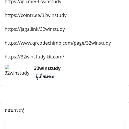
https://igli.me/32winstudy
https://cointr.ee/32winstudy
https://jaga.link/32winstudy
https://www.qrcodechimp.com/page/32winstudy
https://32winstudy.kit.com/
32winstudy
ผู้เยี่ยมชม
ตอบกระทู้