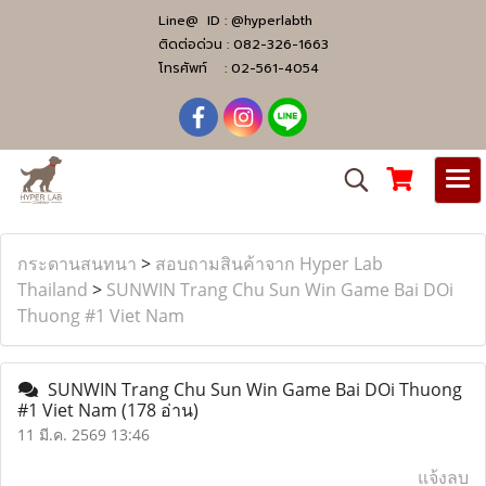
Line@ ID :
@hyperlabth
ติดต่อด่วน :
082-326-1663
โทรศัพท์ :
02-561-4054
กระดานสนทนา
>
สอบถามสินค้าจาก Hyper Lab
Thailand
>
SUNWIN Trang Chu Sun Win Game Bai DOi
Thuong #1 Viet Nam
SUNWIN Trang Chu Sun Win Game Bai DOi Thuong
#1 Viet Nam
(178 อ่าน)
11 มี.ค. 2569 13:46
แจ้งลบ