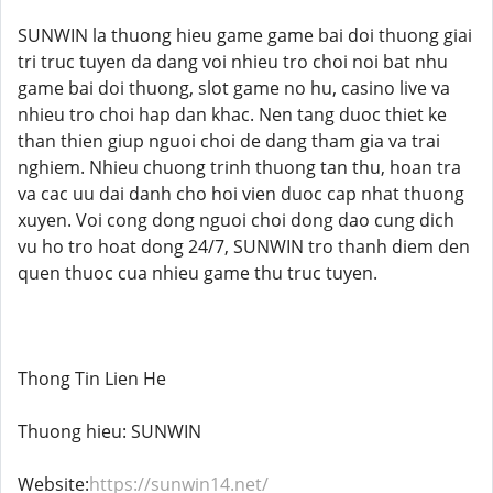
SUNWIN la thuong hieu game game bai doi thuong giai
tri truc tuyen da dang voi nhieu tro choi noi bat nhu
game bai doi thuong, slot game no hu, casino live va
nhieu tro choi hap dan khac. Nen tang duoc thiet ke
than thien giup nguoi choi de dang tham gia va trai
nghiem. Nhieu chuong trinh thuong tan thu, hoan tra
va cac uu dai danh cho hoi vien duoc cap nhat thuong
xuyen. Voi cong dong nguoi choi dong dao cung dich
vu ho tro hoat dong 24/7, SUNWIN tro thanh diem den
quen thuoc cua nhieu game thu truc tuyen.
Thong Tin Lien He
Thuong hieu: SUNWIN
Website:
https://sunwin14.net/