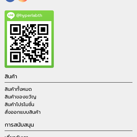
@hyperlabth
สินค้า
สินค้าทั้งหมด
สินค้าของขวัญ
สินค้าโปรโมชั่น
สั่งออกแบบสินค้า
การสนับสนุน