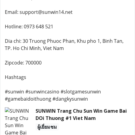
Email: support@sunwin14.net
Hotline: 0973 648 521
Dia chi: 30 Truong Phuoc Phan, Khu pho 1, Binh Tan,
TP. Ho Chi Minh, Viet Nam
Zipcode: 700000
Hashtags
#sunwin #sunwincasino #slotgamesunwin
#gamebaidoithuong #dangkysunwin
SUNWIN Trang Chu Sun Win Game Bai
DOi Thuong #1 Viet Nam
ผู้เยี่ยมชม