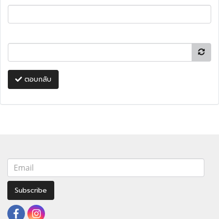
ตอบกลับ
Subscribe