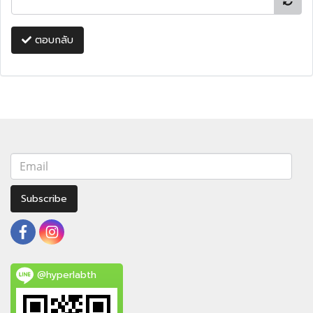
ตอบกลับ
Subscribe
@hyperlabth