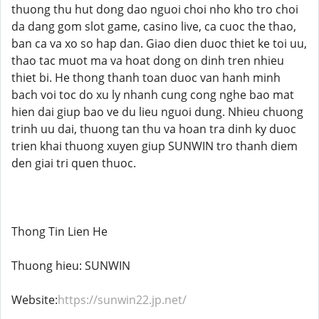
thuong thu hut dong dao nguoi choi nho kho tro choi
da dang gom slot game, casino live, ca cuoc the thao,
ban ca va xo so hap dan. Giao dien duoc thiet ke toi uu,
thao tac muot ma va hoat dong on dinh tren nhieu
thiet bi. He thong thanh toan duoc van hanh minh
bach voi toc do xu ly nhanh cung cong nghe bao mat
hien dai giup bao ve du lieu nguoi dung. Nhieu chuong
trinh uu dai, thuong tan thu va hoan tra dinh ky duoc
trien khai thuong xuyen giup SUNWIN tro thanh diem
den giai tri quen thuoc.
Thong Tin Lien He
Thuong hieu: SUNWIN
Website:
https://sunwin22.jp.net/