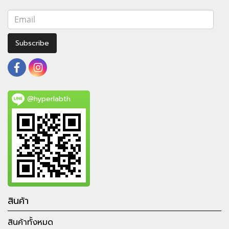
Subscribe
@hyperlabth
สินค้า
สินค้าทั้งหมด