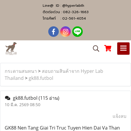
Line@ ID :
@hyperlabth
ติดต่อด่วน :
082-326-1663
โทรศัพท์ :
02-561-4054
กระดานสนทนา
>
สอบถามสินค้าจาก Hyper Lab
Thailand
>
gk88.futbol
gk88.futbol
(115 อ่าน)
10 มี.ค. 2569 08:50
แจ้งลบ
GK88 Nen Tang Giai Tri Truc Tuyen Hien Dai Va Than