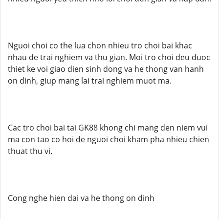
Nguoi choi co the lua chon nhieu tro choi bai khac
nhau de trai nghiem va thu gian. Moi tro choi deu duoc
thiet ke voi giao dien sinh dong va he thong van hanh
on dinh, giup mang lai trai nghiem muot ma.
Cac tro choi bai tai GK88 khong chi mang den niem vui
ma con tao co hoi de nguoi choi kham pha nhieu chien
thuat thu vi.
Cong nghe hien dai va he thong on dinh