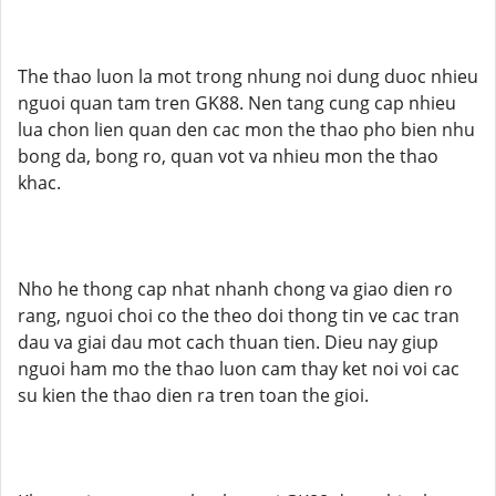
The thao luon la mot trong nhung noi dung duoc nhieu
nguoi quan tam tren GK88. Nen tang cung cap nhieu
lua chon lien quan den cac mon the thao pho bien nhu
bong da, bong ro, quan vot va nhieu mon the thao
khac.
Nho he thong cap nhat nhanh chong va giao dien ro
rang, nguoi choi co the theo doi thong tin ve cac tran
dau va giai dau mot cach thuan tien. Dieu nay giup
nguoi ham mo the thao luon cam thay ket noi voi cac
su kien the thao dien ra tren toan the gioi.