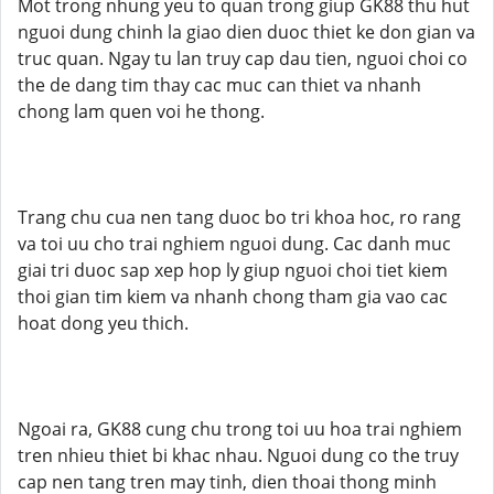
Mot trong nhung yeu to quan trong giup GK88 thu hut
nguoi dung chinh la giao dien duoc thiet ke don gian va
truc quan. Ngay tu lan truy cap dau tien, nguoi choi co
the de dang tim thay cac muc can thiet va nhanh
chong lam quen voi he thong.
Trang chu cua nen tang duoc bo tri khoa hoc, ro rang
va toi uu cho trai nghiem nguoi dung. Cac danh muc
giai tri duoc sap xep hop ly giup nguoi choi tiet kiem
thoi gian tim kiem va nhanh chong tham gia vao cac
hoat dong yeu thich.
Ngoai ra, GK88 cung chu trong toi uu hoa trai nghiem
tren nhieu thiet bi khac nhau. Nguoi dung co the truy
cap nen tang tren may tinh, dien thoai thong minh