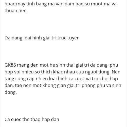
hoac may tinh bang ma van dam bao su muot ma va
thuan tien.
Da dang loai hinh giai tri truc tuyen
GK88 mang den mot he sinh thai giai tri da dang, phu
hop voi nhieu so thich khac nhau cua nguoi dung. Nen
tang cung cap nhieu loai hinh ca cuoc va tro choi hap
dan, tao nen mot khong gian giai tri phong phu va sinh
dong.
Ca cuoc the thao hap dan