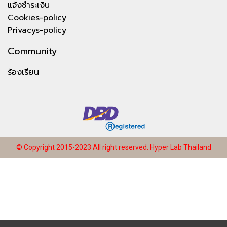
แจ้งชำระเงิน
Cookies-policy
Privacys-policy
Community
ร้องเรียน
© Copyright 2015-2023 All right reserved.
Hyper Lab Thailand