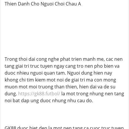
Thien Danh Cho Nguoi Choi Chau A
Trong thoi dai cong nghe phat trien manh me, cac nen
tang giai tri truc tuyen ngay cang tro nen pho bien va
duoc nhieu nguoi quan tam. Nguoi dung hien nay
khong chi tim kiem mot noi de giai tri ma con mong
muon mot moi truong than thien, hien dai va de su
dung.
https://gk88.futbol/
la mot trong nhung nen tang
noi bat dap ung duoc nhung nhu cau do.
GK88 duoc biet den la mot nen tang ca cuoc truc tuyen