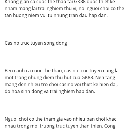
Khong gian ca cuoc the thao tai GK88 duoc thiet ke
nham mang lai trai nghiem thu vi, noi nguoi choi co the
tan huong niem vui tu nhung tran dau hap dan.
Casino truc tuyen song dong
Ben canh ca cuoc the thao, casino truc tuyen cung la
mot trong nhung diem thu hut cua GK88. Nen tang
mang den nhieu tro choi casino voi thiet ke hien dai,
do hoa sinh dong va trai nghiem hap dan.
Nguoi choi co the tham gia vao nhieu ban choi khac
nhau trong moi truong truc tuyen than thien. Cong