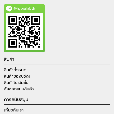
@hyperlabth
สินค้า
สินค้าทั้งหมด
สินค้าของขวัญ
สินค้าโปรโมชั่น
สั่งออกแบบสินค้า
การสนับสนุน
เกี่ยวกับเรา