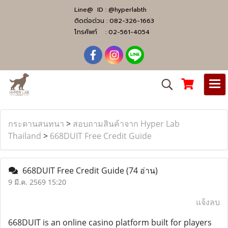
Line@ ID :
@hyperlabth
ติดต่อด่วน :
082-326-1663
โทรศัพท์ :
02-561-4054
กระดานสนทนา
>
สอบถามสินค้าจาก Hyper Lab
Thailand
>
668DUIT Free Credit Guide
668DUIT Free Credit Guide
(74 อ่าน)
9 มี.ค. 2569 15:20
แจ้งลบ
668DUIT is an online casino platform built for players