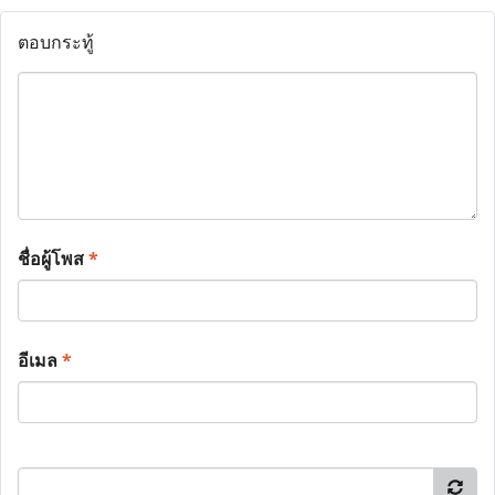
ตอบกระทู้
ชื่อผู้โพส
*
อีเมล
*