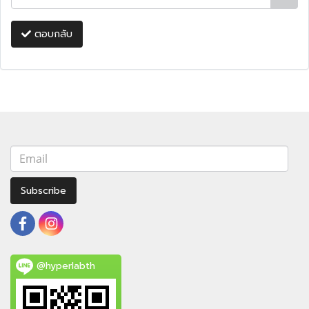
ตอบกลับ
Subscribe
@hyperlabth