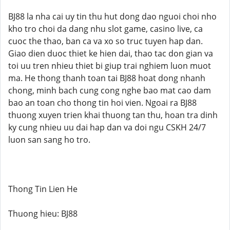
BJ88 la nha cai uy tin thu hut dong dao nguoi choi nho
kho tro choi da dang nhu slot game, casino live, ca
cuoc the thao, ban ca va xo so truc tuyen hap dan.
Giao dien duoc thiet ke hien dai, thao tac don gian va
toi uu tren nhieu thiet bi giup trai nghiem luon muot
ma. He thong thanh toan tai BJ88 hoat dong nhanh
chong, minh bach cung cong nghe bao mat cao dam
bao an toan cho thong tin hoi vien. Ngoai ra BJ88
thuong xuyen trien khai thuong tan thu, hoan tra dinh
ky cung nhieu uu dai hap dan va doi ngu CSKH 24/7
luon san sang ho tro.
Thong Tin Lien He
Thuong hieu: BJ88