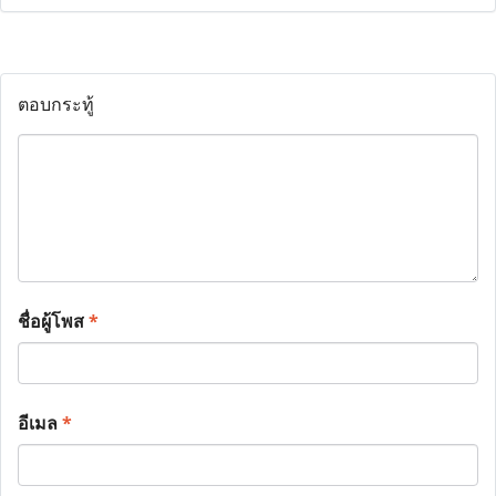
ตอบกระทู้
ชื่อผู้โพส
*
อีเมล
*