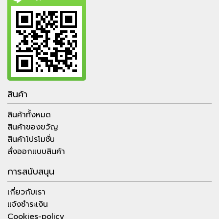
สินค้า
สินค้าทั้งหมด
สินค้าของขวัญ
สินค้าโปรโมชั่น
สั่งออกแบบสินค้า
การสนับสนุน
เกี่ยวกับเรา
แจ้งชำระเงิน
Cookies-policy