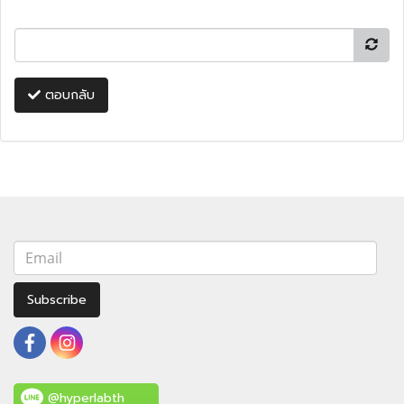
ตอบกลับ
Subscribe
@hyperlabth