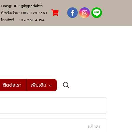
Line@ ID :
@hyperlabth
ติดต่อด่วน :
082-326-1663
โทรศัพท์ :
02-561-4054
ติดต่อเรา
เพิ่มเติม
แจ้งลบ