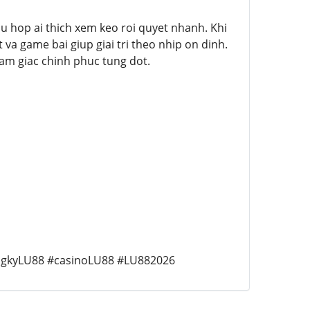
u hop ai thich xem keo roi quyet nhanh. Khi
va game bai giup giai tri theo nhip on dinh.
cam giac chinh phuc tung dot.
gkyLU88 #casinoLU88 #LU882026