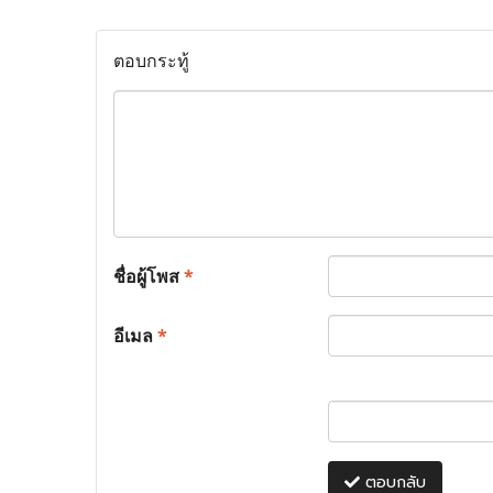
ตอบกระทู้
ชื่อผู้โพส
*
อีเมล
*
ตอบกลับ