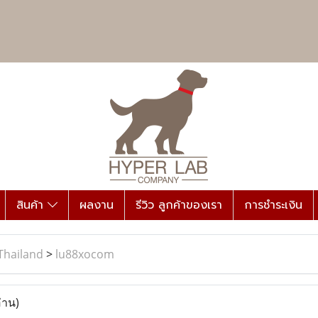
สินค้า
ผลงาน
รีวิว ลูกค้าของเรา
การชำระเงิน
Thailand
>
lu88xocom
่าน)