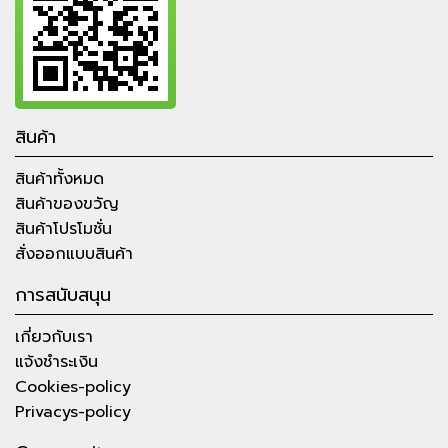
สินค้า
สินค้าทั้งหมด
สินค้าของขวัญ
สินค้าโปรโมชั่น
สั่งออกแบบสินค้า
การสนับสนุน
เกี่ยวกับเรา
แจ้งชำระเงิน
Cookies-policy
Privacys-policy