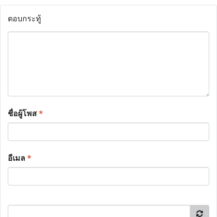
ตอบกระทู้
ชื่อผู้โพส
*
อีเมล
*