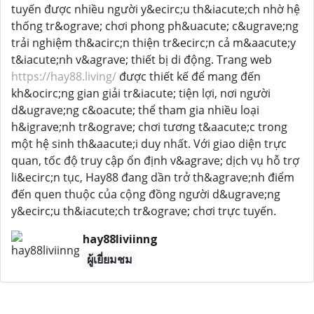
tuyến được nhiều người y&ecirc;u th&iacute;ch nhờ hệ
thống tr&ograve; chơi phong ph&uacute; c&ugrave;ng
trải nghiệm th&acirc;n thiện tr&ecirc;n cả m&aacute;y
t&iacute;nh v&agrave; thiết bị di động. Trang web
https://hay88.living/
được thiết kế để mang đến
kh&ocirc;ng gian giải tr&iacute; tiện lợi, nơi người
d&ugrave;ng c&oacute; thể tham gia nhiều loại
h&igrave;nh tr&ograve; chơi tương t&aacute;c trong
một hệ sinh th&aacute;i duy nhất. Với giao diện trực
quan, tốc độ truy cập ổn định v&agrave; dịch vụ hỗ trợ
li&ecirc;n tục, Hay88 đang dần trở th&agrave;nh điểm
đến quen thuộc của cộng đồng người d&ugrave;ng
y&ecirc;u th&iacute;ch tr&ograve; chơi trực tuyến.
hay88liviinng
ผู้เยี่ยมชม