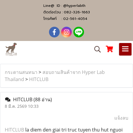
Line@ ID :
@hyperlabth
ติดต่อด่วน :
082-326-1663
โทรศัพท์ :
02-561-4054
กระดานสนทนา
>
สอบถามสินค้าจาก Hyper Lab
Thailand
>
HITCLUB
HITCLUB
(88 อ่าน)
8 มี.ค. 2569 10:33
แจ้งลบ
HITCLUB
la diem den giai tri truc tuyen thu hut nguoi