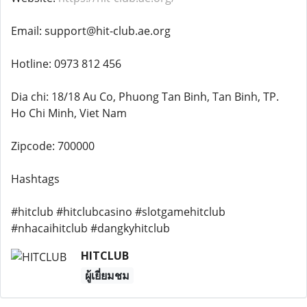
Email: support@hit-club.ae.org
Hotline: 0973 812 456
Dia chi: 18/18 Au Co, Phuong Tan Binh, Tan Binh, TP.
Ho Chi Minh, Viet Nam
Zipcode: 700000
Hashtags
#hitclub #hitclubcasino #slotgamehitclub
#nhacaihitclub #dangkyhitclub
HITCLUB
ผู้เยี่ยมชม