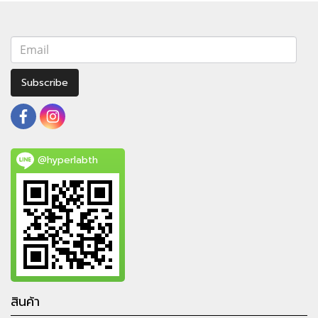
Subscribe
@hyperlabth
สินค้า