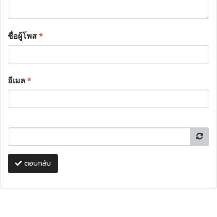
ชื่อผู้โพส
*
อีเมล
*
ตอบกลับ