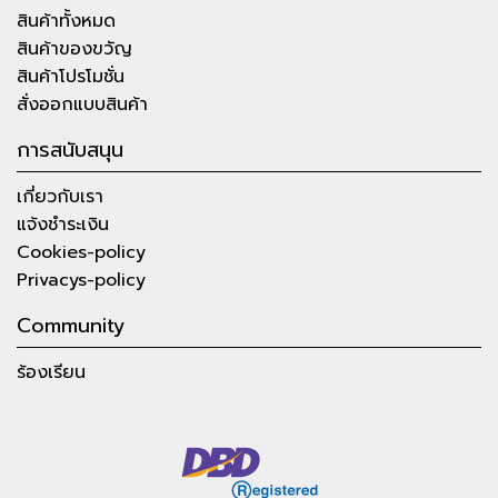
สินค้าทั้งหมด
สินค้าของขวัญ
สินค้าโปรโมชั่น
สั่งออกแบบสินค้า
การสนับสนุน
เกี่ยวกับเรา
แจ้งชำระเงิน
Cookies-policy
Privacys-policy
Community
ร้องเรียน