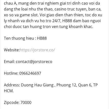
chau A, mang den trai nghiem giai tri dinh cao voi da
dang the loai nhu the thao, casino truc tuyen, ban ca,
xo so va game slot. Voi giao dien than thien, toc do xu
ly nhanh va dich vu ho tro 24/7, HB88 dam bao nguoi
choi duoc tan huong tron ven tung khoanh khac.
Ten thuong hieu : HB88
Website:
https://jorstore.co/
Email: contact@jorstoreco
Hotline: 0966246697
Address: Duong Hau Giang , Phuong 12, Quan 6, TP
HCM.
Zipcode: 70000