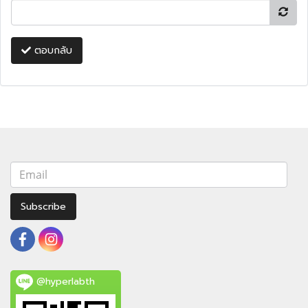
ตอบกลับ
Subscribe
@hyperlabth