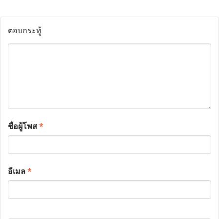
ตอบกระทู้
ชื่อผู้โพส
*
อีเมล
*