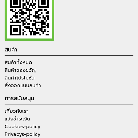
สินค้า
สินค้าทั้งหมด
สินค้าของขวัญ
สินค้าโปรโมชั่น
สั่งออกแบบสินค้า
การสนับสนุน
เกี่ยวกับเรา
แจ้งชำระเงิน
Cookies-policy
Privacys-policy