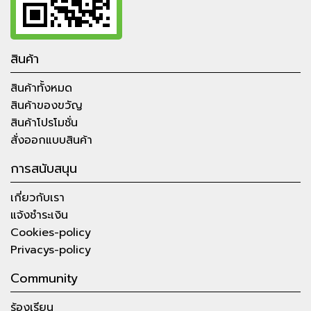
สินค้า
สินค้าทั้งหมด
สินค้าของขวัญ
สินค้าโปรโมชั่น
สั่งออกแบบสินค้า
การสนับสนุน
เกี่ยวกับเรา
แจ้งชำระเงิน
Cookies-policy
Privacys-policy
Community
ร้องเรียน