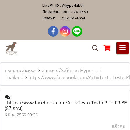
Line@ ID :
@hyperlabth
ติดต่อด่วน :
082-326-1663
โทรศัพท์ :
02-561-4054
กระดานสนทนา
>
สอบถามสินค้าจาก Hyper Lab
Thailand
>
https://www.facebook.com/ActivTesto.Testo.Pl
https://www.facebook.com/ActivTesto.Testo.Plus.FR.BE
(87 อ่าน)
6 มี.ค. 2569 00:26
แจ้งลบ