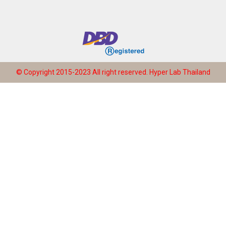
© Copyright 2015-2023 All right reserved.
Hyper Lab Thailand