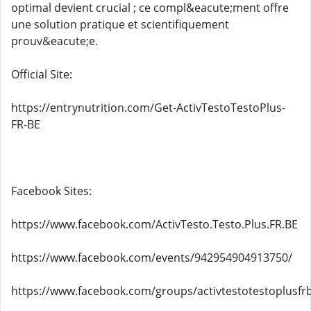
optimal devient crucial ; ce compl&eacute;ment offre
une solution pratique et scientifiquement
prouv&eacute;e.
Official Site:
https://entrynutrition.com/Get-ActivTestoTestoPlus-
FR-BE
Facebook Sites:
https://www.facebook.com/ActivTesto.Testo.Plus.FR.BE
https://www.facebook.com/events/942954904913750/
https://www.facebook.com/groups/activtestotestoplusfr