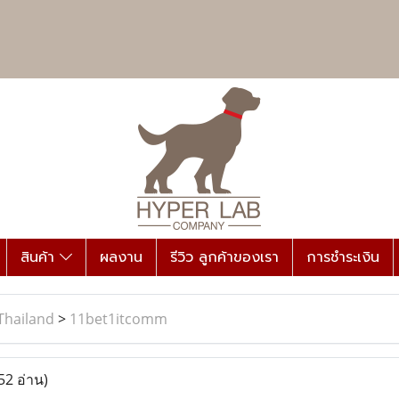
สินค้า
ผลงาน
รีวิว ลูกค้าของเรา
การชำระเงิน
Thailand
>
11bet1itcomm
52 อ่าน)