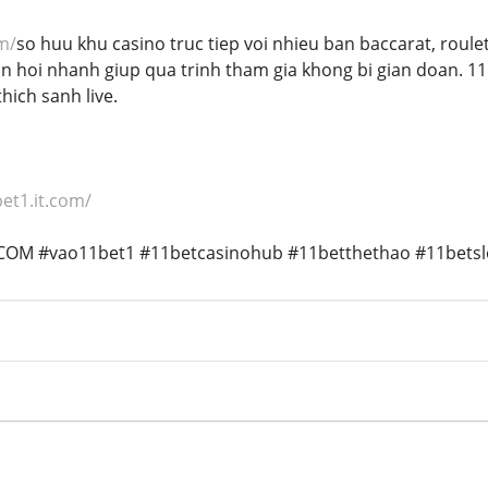
m/
so huu khu casino truc tiep voi nhieu ban baccarat, roulet
n hoi nhanh giup qua trinh tham gia khong bi gian doan. 1
hich sanh live.
bet1.it.com/
COM #vao11bet1 #11betcasinohub #11betthethao #11betslo