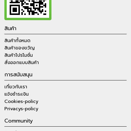
สินค้า
สินค้าทั้งหมด
สินค้าของขวัญ
สินค้าโปรโมชั่น
สั่งออกแบบสินค้า
การสนับสนุน
เกี่ยวกับเรา
แจ้งชำระเงิน
Cookies-policy
Privacys-policy
Community