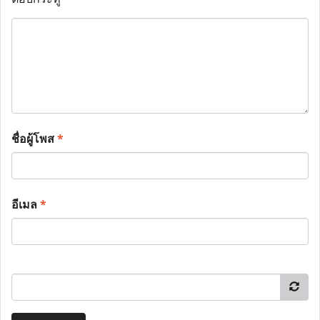
ชื่อผู้โพส
*
อีเมล
*