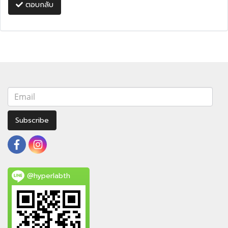
ตอบกลับ
Subscribe
@hyperlabth