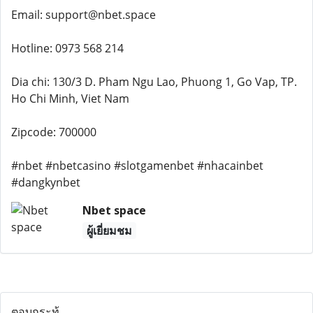
Email: support@nbet.space
Hotline: 0973 568 214
Dia chi: 130/3 D. Pham Ngu Lao, Phuong 1, Go Vap, TP.
Ho Chi Minh, Viet Nam
Zipcode: 700000
#nbet #nbetcasino #slotgamenbet #nhacainbet
#dangkynbet
Nbet space
ผู้เยี่ยมชม
ตอบกระทู้