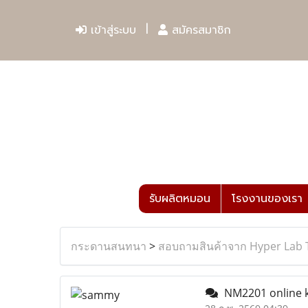
เข้าสู่ระบบ
สมัครสมาชิก
รับผลิตหมอน
โรงงานของเรา
กระดานสนทนา
>
สอบถามสินค้าจาก Hyper Lab 
NM2201 online k