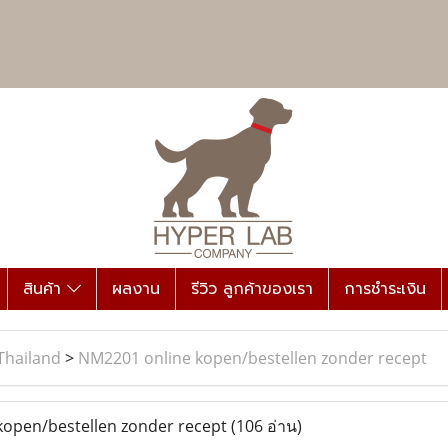
สินค้า
ผลงาน
รีวิว ลูกค้าของเรา
การชำระเงิน
Thailand
>
NM2201 online kopen/bestellen zonder recept
open/bestellen zonder recept
(106 อ่าน)