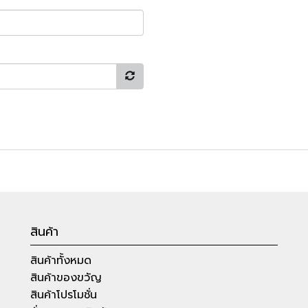
สินค้า
สินค้าทั้งหมด
สินค้าของขวัญ
สินค้าโปรโมชั่น