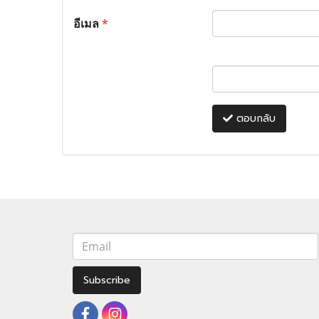
อีเมล
*
ตอบกลับ
Subscribe