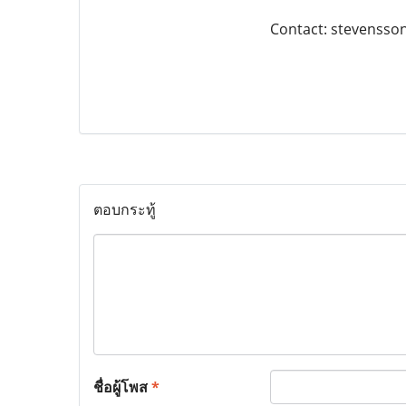
Contact: stevenss
ตอบกระทู้
ชื่อผู้โพส
*