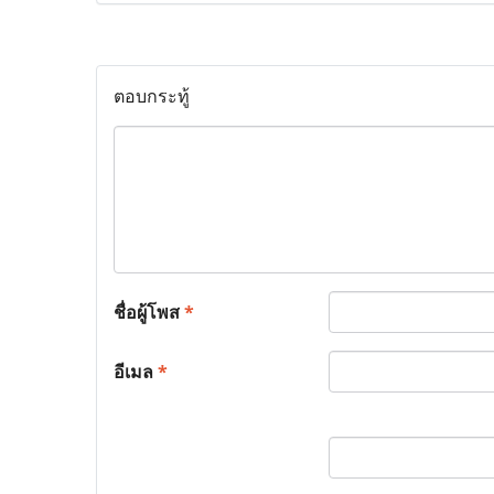
ตอบกระทู้
ชื่อผู้โพส
*
อีเมล
*