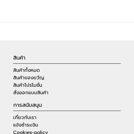
สินค้า
สินค้าทั้งหมด
สินค้าของขวัญ
สินค้าโปรโมชั่น
สั่งออกแบบสินค้า
การสนับสนุน
เกี่ยวกับเรา
แจ้งชำระเงิน
Cookies-policy