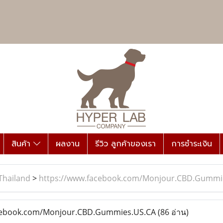
สินค้า
ผลงาน
รีวิว ลูกค้าของเรา
การชำระเงิน
Thailand
>
https://www.facebook.com/Monjour.CBD.Gummi
cebook.com/Monjour.CBD.Gummies.US.CA
(86 อ่าน)