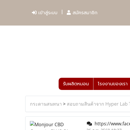
เข้าสู่ระบบ
สมัครสมาชิก
รับผลิตหมอน
โรงงานของเรา
กระดานสนทนา
>
สอบถามสินค้าจาก Hyper Lab 
https://www.fa