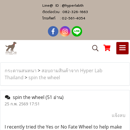
Line@ ID :
@hyperlabth
ติดต่อด่วน :
082-326-1663
โทรศัพท์ :
02-561-4054
กระดานสนทนา
>
สอบถามสินค้าจาก Hyper Lab
Thailand
>
spin the wheel
spin the wheel
(51 อ่าน)
25 ก.พ. 2569 17:51
แจ้งลบ
I recently tried the Yes or No Fate Wheel to help make