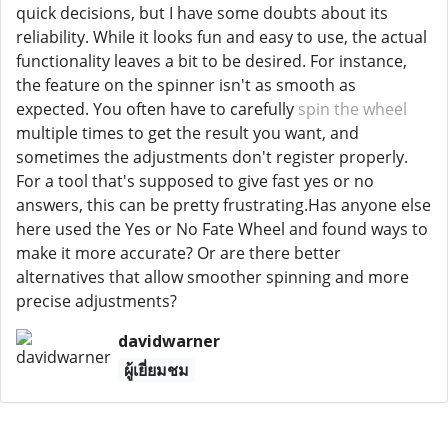
quick decisions, but I have some doubts about its
reliability. While it looks fun and easy to use, the actual
functionality leaves a bit to be desired. For instance,
the feature on the spinner isn't as smooth as
expected. You often have to carefully
spin the wheel
multiple times to get the result you want, and
sometimes the adjustments don't register properly.
For a tool that's supposed to give fast yes or no
answers, this can be pretty frustrating.Has anyone else
here used the Yes or No Fate Wheel and found ways to
make it more accurate? Or are there better
alternatives that allow smoother spinning and more
precise adjustments?
davidwarner
ผู้เยี่ยมชม