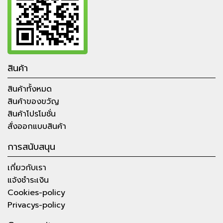
สินค้า
สินค้าทั้งหมด
สินค้าของขวัญ
สินค้าโปรโมชั่น
สั่งออกแบบสินค้า
การสนับสนุน
เกี่ยวกับเรา
แจ้งชำระเงิน
Cookies-policy
Privacys-policy