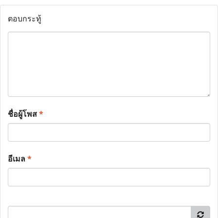
ตอบกระทู้
ชื่อผู้โพส
*
อีเมล
*